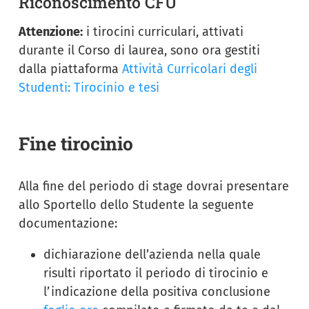
Riconoscimento CFU
Attenzione:
i tirocini curriculari, attivati
durante il Corso di laurea, sono ora gestiti
dalla piattaforma
Attività Curricolari degli
Studenti: Tirocinio e tesi
Fine tirocinio
Alla fine del periodo di stage dovrai presentare
allo Sportello dello Studente la seguente
documentazione:
dichiarazione dell’azienda nella quale
risulti riportato il periodo di tirocinio e
l’indicazione della positiva conclusione