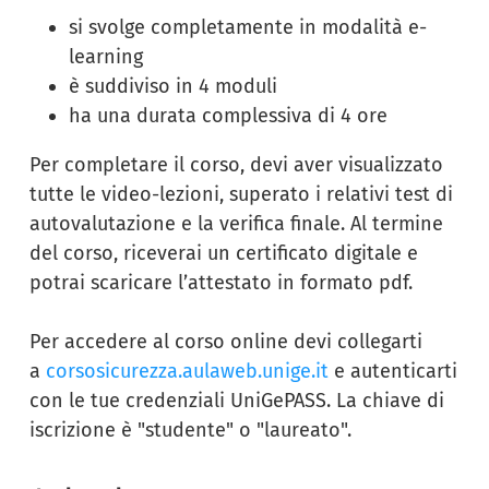
si svolge completamente in modalità e-
learning
è suddiviso in 4 moduli
ha una durata complessiva di 4 ore
Per completare il corso, devi aver visualizzato
tutte le video-lezioni, superato i relativi test di
autovalutazione e la verifica finale. Al termine
del corso, riceverai un certificato digitale e
potrai scaricare l’attestato in formato pdf.
Per accedere al corso online devi collegarti
a
corsosicurezza.aulaweb.unige.it
e autenticarti
con le tue credenziali UniGePASS. La chiave di
iscrizione è "studente" o "laureato".