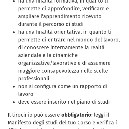
ha una finalità formativa, in quanto ti
permette di approfondire, verificare e
ampliare l'apprendimento ricevuto
durante il percorso di studi
ha una finalità orientativa, in quanto ti
permette di entrare nel mondo del lavoro,
di conoscere internamente la realtà
aziendale e le dinamiche
organizzative/lavorative e di assumere
maggiore consapevolezza nelle scelte
professionali
non si configura come un rapporto di
lavoro
deve essere inserito nel piano di studi
Il tirocinio può essere
obbligatorio
: leggi il
Manifesto degli studi del tuo Corso e verifica i