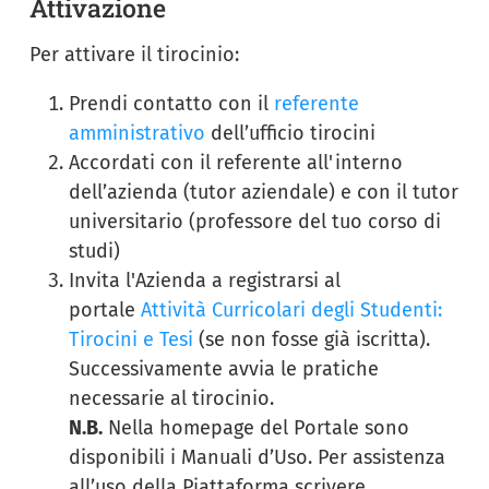
Attivazione
Per attivare il tirocinio:
Prendi contatto con il
referente
amministrativo
dell’ufficio tirocini
Accordati con il referente all'interno
dell’azienda (tutor aziendale) e con il tutor
universitario (professore del tuo corso di
studi)
Invita l'Azienda a registrarsi al
portale
Attività Curricolari degli Studenti:
Tirocini e Tesi
(se non fosse già iscritta).
Successivamente avvia le pratiche
necessarie al tirocinio.
N.B.
Nella homepage del Portale sono
disponibili i Manuali d’Uso. Per assistenza
all’uso della Piattaforma scrivere