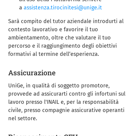
a
assistenza.tirocinitesi@unige.it
Sarà compito del tutor aziendale introdurti al
contesto lavorativo e favorire il tuo
ambientamento, oltre che valutare il tuo
percorso e il raggiungimento degli obiettivi
formativi al termine dell’esperienza.
Assicurazione
UniGe, in qualità di soggetto promotore,
provvede ad assicurarti contro gli infortuni sul
lavoro presso l'INAIL e, per la responsabilità
civile, presso compagnie assicurative operanti
nel settore.