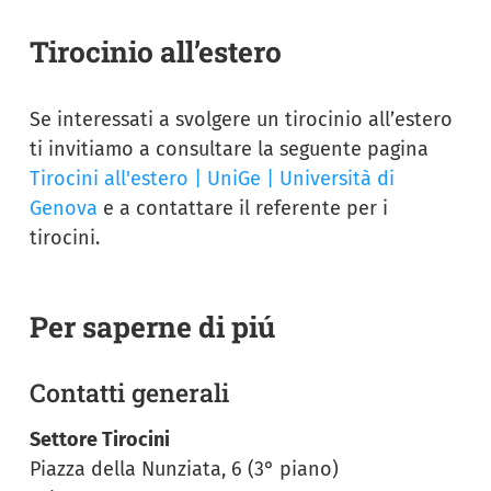
Tirocinio all’estero
Se interessati a svolgere un tirocinio all’estero
ti invitiamo a consultare la seguente pagina
Tirocini all'estero | UniGe | Università di
Genova
e a contattare il referente per i
tirocini.
Per saperne di piú
Contatti generali
Settore Tirocini
Piazza della Nunziata, 6 (3° piano)