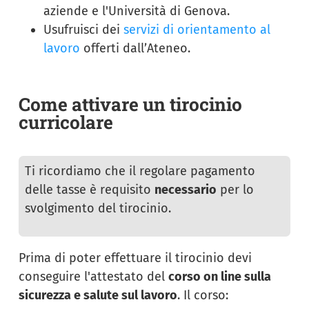
aziende e l'Università di Genova.
Usufruisci dei
servizi di orientamento al
lavoro
offerti dall’Ateneo.
Come attivare un tirocinio
curricolare
Ti ricordiamo che il regolare pagamento
delle tasse è requisito
necessario
per lo
svolgimento del tirocinio.
Prima di poter effettuare il tirocinio devi
conseguire l'attestato del
corso on line sulla
sicurezza e salute sul lavoro
. Il corso: