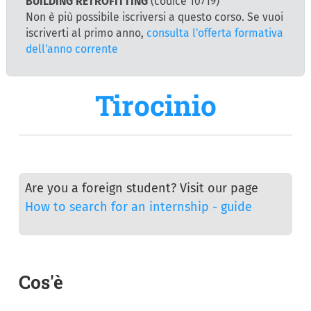
BUILDING RETROFITTING
(codice 10719)
Non è più possibile iscriversi a questo corso. Se vuoi
iscriverti al primo anno,
consulta l'offerta formativa
dell'anno corrente
Tirocinio
Are you a foreign student? Visit our page
How to search for an internship - guide
Cos'è