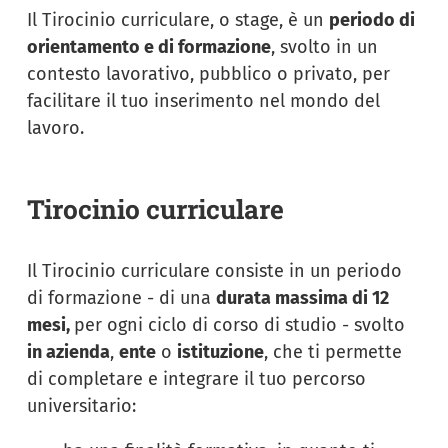
Il Tirocinio curriculare, o stage, è un
periodo di
orientamento e di formazione
, svolto in un
contesto lavorativo, pubblico o privato, per
facilitare il tuo inserimento nel mondo del
lavoro.
Tirocinio curriculare
Il Tirocinio curriculare consiste in un periodo
di formazione - di una
durata massima di 12
mesi,
per ogni ciclo di corso di studio - svolto
in azienda
,
ente
o
istituzione
, che ti permette
di completare e integrare il tuo percorso
universitario: