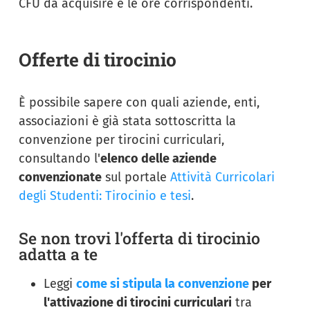
CFU da acquisire e le ore corrispondenti.
Offerte di tirocinio
È possibile sapere con quali aziende, enti,
associazioni è già stata sottoscritta la
convenzione per tirocini curriculari,
consultando l'
elenco delle aziende
convenzionate
sul portale
Attività Curricolari
degli Studenti: Tirocinio e tesi
.
Se non trovi l'offerta di tirocinio
adatta a te
Leggi
come si stipula la convenzione
per
l'attivazione di tirocini curriculari
tra