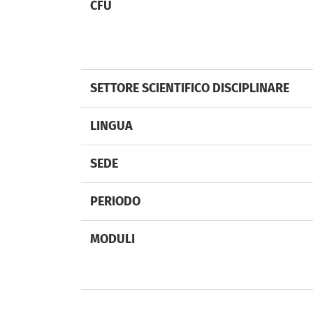
CFU
SETTORE SCIENTIFICO DISCIPLINARE
LINGUA
SEDE
PERIODO
MODULI