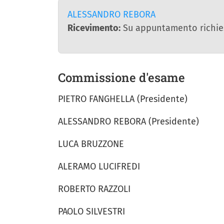
ALESSANDRO REBORA
Ricevimento:
Su appuntamento richies
Commissione d'esame
PIETRO FANGHELLA (Presidente)
ALESSANDRO REBORA (Presidente)
LUCA BRUZZONE
ALERAMO LUCIFREDI
ROBERTO RAZZOLI
PAOLO SILVESTRI