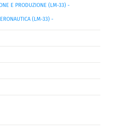
ONE E PRODUZIONE (LM-33) -
ERONAUTICA (LM-33) -