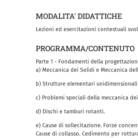
MODALITA' DIDATTICHE
Lezioni ed esercitazioni contestuali svo
PROGRAMMA/CONTENUTO
Parte 1 - Fondamenti della progettazione
a) Meccanica dei Solidi e Meccanica dell
b) Strutture elementari unidimensionali 
c) Problemi speciali della meccanica dei
d) Dischi e tamburi rotanti.
e) Cause di sollecitazione. Forze concent
Cause di collasso. Cedimento per rottura