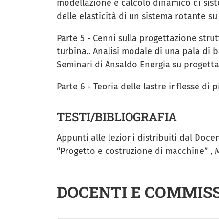
modellazione e calcolo dinamico di siste
delle elasticità di un sistema rotante s
Parte 5 - Cenni sulla progettazione strut
turbina.. Analisi modale di una pala di 
Seminari di Ansaldo Energia su progetta
Parte 6 - Teoria delle lastre inflesse di
TESTI/BIBLIOGRAFIA
Appunti alle lezioni distribuiti dal Docen
“Progetto e costruzione di macchine” , M
DOCENTI E COMMISS