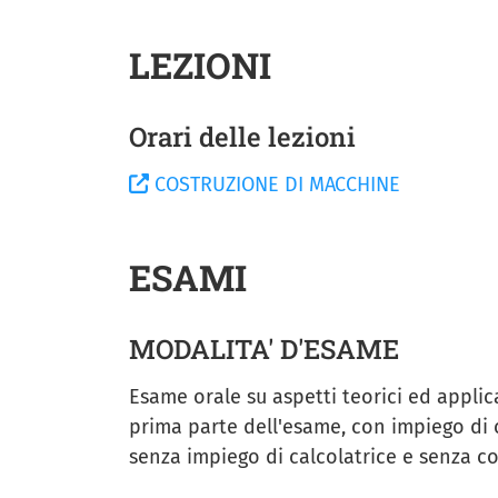
LEZIONI
Orari delle lezioni
COSTRUZIONE DI MACCHINE
ESAMI
MODALITA' D'ESAME
Esame orale su aspetti teorici ed applica
prima parte dell'esame, con impiego di c
senza impiego di calcolatrice e senza con