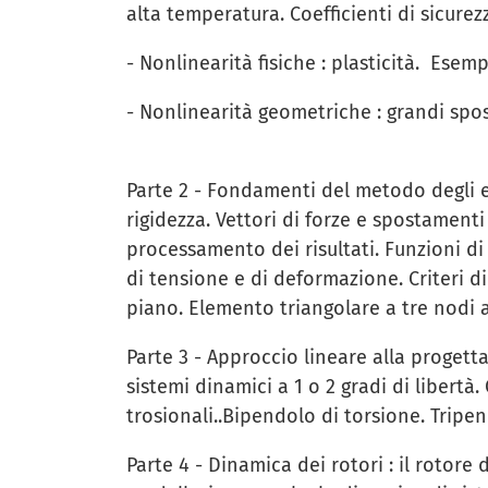
alta temperatura. Coefficienti di sicurez
- Nonlinearità fisiche : plasticità. Esemp
- Nonlinearità geometriche : grandi spost
Parte 2 - Fondamenti del metodo degli ele
rigidezza. Vettori di forze e spostamenti
processamento dei risultati. Funzioni di
di tensione e di deformazione. Criteri di
piano. Elemento triangolare a tre nodi 
Parte 3 - Approccio lineare alla progett
sistemi dinamici a 1 o 2 gradi di libertà. 
trosionali..Bipendolo di torsione. Tripen
Parte 4 - Dinamica dei rotori : il rotore