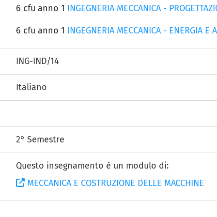
6 cfu anno 1
INGEGNERIA MECCANICA - PROGETTAZI
6 cfu anno 1
INGEGNERIA MECCANICA - ENERGIA E A
ING-IND/14
Italiano
2° Semestre
Questo insegnamento è un modulo di:
MECCANICA E COSTRUZIONE DELLE MACCHINE