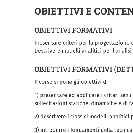
OBIETTIVI E CONTE
OBIETTIVI FORMATIVI
Presentare criteri per la progettazione 
Descrivere modelli analitici per l’analis
OBIETTIVI FORMATIVI (DET
Il corso si pone gli obiettivi di :
1) presentare ed applicare i criteri se
sollecitazioni statiche, dinamiche e di fa
2) descrivere i classici modelli analitici 
3) introdurre i fondamenti della tecnica 