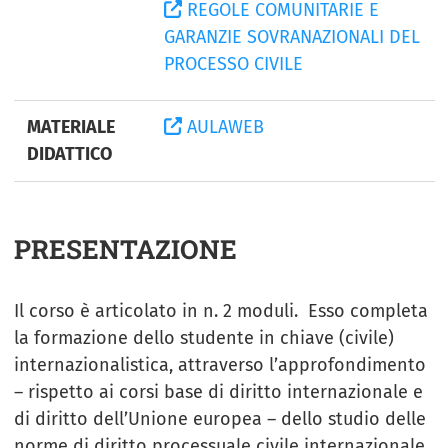
REGOLE COMUNITARIE E
GARANZIE SOVRANAZIONALI DEL
PROCESSO CIVILE
MATERIALE
AULAWEB
DIDATTICO
PRESENTAZIONE
Il corso è articolato in n. 2 moduli. Esso completa
la formazione dello studente in chiave (civile)
internazionalistica, attraverso l’approfondimento
– rispetto ai corsi base di diritto internazionale e
di diritto dell’Unione europea – dello studio delle
norme di diritto processuale civile internazionale