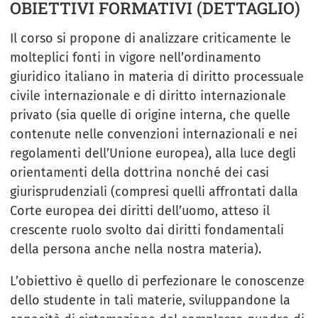
OBIETTIVI FORMATIVI (DETTAGLIO)
Il corso si propone di analizzare criticamente le
molteplici fonti in vigore nell’ordinamento
giuridico italiano in materia di diritto processuale
civile internazionale e di diritto internazionale
privato (sia quelle di origine interna, che quelle
contenute nelle convenzioni internazionali e nei
regolamenti dell’Unione europea), alla luce degli
orientamenti della dottrina nonché dei casi
giurisprudenziali (compresi quelli affrontati dalla
Corte europea dei diritti dell’uomo, atteso il
crescente ruolo svolto dai diritti fondamentali
della persona anche nella nostra materia).
L’obiettivo è quello di perfezionare le conoscenze
dello studente in tali materie, sviluppandone la