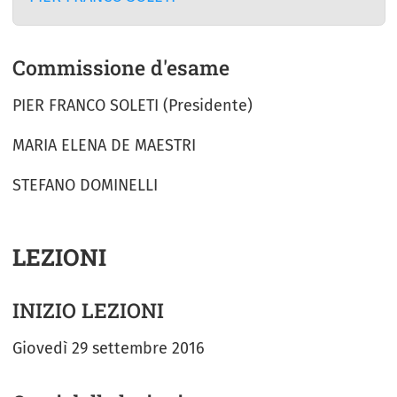
Commissione d'esame
PIER FRANCO SOLETI (Presidente)
MARIA ELENA DE MAESTRI
STEFANO DOMINELLI
LEZIONI
INIZIO LEZIONI
Giovedì 29 settembre 2016