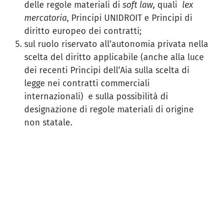
delle regole materiali di
soft law,
quali
lex
mercatoria
, Principi UNIDROIT e Principi di
diritto europeo dei contratti;
sul ruolo riservato all’autonomia privata nella
scelta del diritto applicabile (anche alla luce
dei recenti Principi dell’Aia sulla scelta di
legge nei contratti commerciali
internazionali) e sulla possibilità di
designazione di regole materiali di origine
non statale.