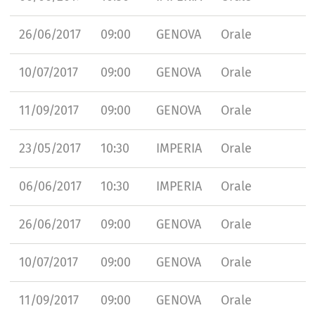
26/06/2017
09:00
GENOVA
Orale
10/07/2017
09:00
GENOVA
Orale
11/09/2017
09:00
GENOVA
Orale
23/05/2017
10:30
IMPERIA
Orale
06/06/2017
10:30
IMPERIA
Orale
26/06/2017
09:00
GENOVA
Orale
10/07/2017
09:00
GENOVA
Orale
11/09/2017
09:00
GENOVA
Orale