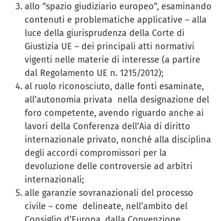
allo “spazio giudiziario europeo”, esaminando
contenuti e problematiche applicative – alla
luce della giurisprudenza della Corte di
Giustizia UE – dei principali atti normativi
vigenti nelle materie di interesse (a partire
dal Regolamento UE n. 1215/2012);
al ruolo riconosciuto, dalle fonti esaminate,
all’autonomia privata nella designazione del
foro competente, avendo riguardo anche ai
lavori della Conferenza dell’Aia di diritto
internazionale privato, nonché alla disciplina
degli accordi compromissori per la
devoluzione delle controversie ad arbitri
internazionali;
alle garanzie sovranazionali del processo
civile – come delineate, nell’ambito del
Consiglio d’Europa, dalla Convenzione