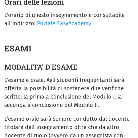
Orari delle lezioni
L'orario di questo insegnamento è consultabile
all'indirizzo:
Portale EasyAcademy
ESAMI
MODALITA' D'ESAME
L’esame è orale. Agli studenti frequentanti sarà
offerta la possibilità di sostenere due verifiche
scritte: la prima a conclusione del Modulo I, la
seconda a conclusione del Modulo II.
L’esame orale sarà sempre condotto dal docente
titolare dell’insegnamento oltre che da altro
docente di ruolo (ovvero da un assegnista con