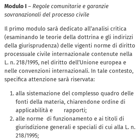
Modulo I
–
Regole comunitarie e garanzie
sovranazionali del processo civile
Il primo modulo sarà dedicato all’analisi critica
(esaminando le teorie della dottrina e gli indirizzi
della giurisprudenza) delle vigenti norme di diritto
processuale civile internazionale contenute nella
L. n. 218/1995, nel diritto dell’Unione europea e
nelle convenzioni internazionali. In tale contesto,
specifica attenzione sarà riservata:
alla sistemazione del complesso quadro delle
fonti della materia, chiarendone ordine di
applicabilità e rapporti;
alle norme di funzionamento e ai titoli di
giurisdizione generali e speciali di cui alla L. n.
218/1995;