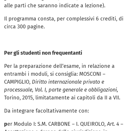
alle parti che saranno indicate a lezione).
Il programma consta, per complessivi 6 crediti, di
circa 300 pagine.
Per gli studenti non frequentanti
Per la preparazione dell’esame, in relazione a
entrambi i moduli, si consiglia: MOSCONI –
CAMPIGLIO,
Diritto internazionale privato e
processuale, Vol. I, parte generale e obbligazioni,
Torino, 2015, limitatamente ai capitoli da II a VII.
Da integrare facoltativamente con:
p
er Modulo I: S.M. CARBONE – I. QUEIROLO,
Art. 4 –