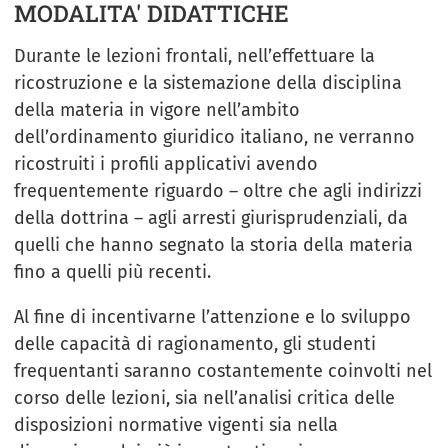
MODALITA' DIDATTICHE
Durante le lezioni frontali, nell’effettuare la
ricostruzione e la sistemazione della disciplina
della materia in vigore nell’ambito
dell’ordinamento giuridico italiano, ne verranno
ricostruiti i profili applicativi avendo
frequentemente riguardo – oltre che agli indirizzi
della dottrina – agli arresti giurisprudenziali, da
quelli che hanno segnato la storia della materia
fino a quelli più recenti.
Al fine di incentivarne l’attenzione e lo sviluppo
delle capacità di ragionamento, gli studenti
frequentanti saranno costantemente coinvolti nel
corso delle lezioni, sia nell’analisi critica delle
disposizioni normative vigenti sia nella