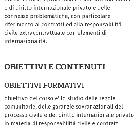
e di diritto internazionale privato e delle
connesse problematiche, con particolare
riferimento ai contratti ed alla responsabilità
civile extracontrattuale con elementi di
internazionalità.
OBIETTIVI E CONTENUTI
OBIETTIVI FORMATIVI
obiettivo del corso e' lo studio delle regole
comunitarie, delle garanzie sovranazionali del
processo civile e del diritto internazionale privato
in materia di responsabilità civile e contratti