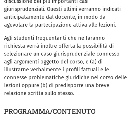
discussione dei più importanti casi
giurisprudenziali. Questi ultimi verranno indicati
anticipatamente dal docente, in modo da
agevolare la partecipazione attiva alle lezioni.
Agli studenti frequentanti che ne faranno
richiesta verrà inoltre offerta la possibilità di
selezionare un caso giurisprudenziale connesso
agli argomenti oggetto del corso, e (a) di
illustrarne verbalmente i profili fattuali e le
connesse problematiche giuridiche nel corso delle
lezioni oppure (b) di predisporre una breve
relazione scritta sullo stesso.
PROGRAMMA/CONTENUTO