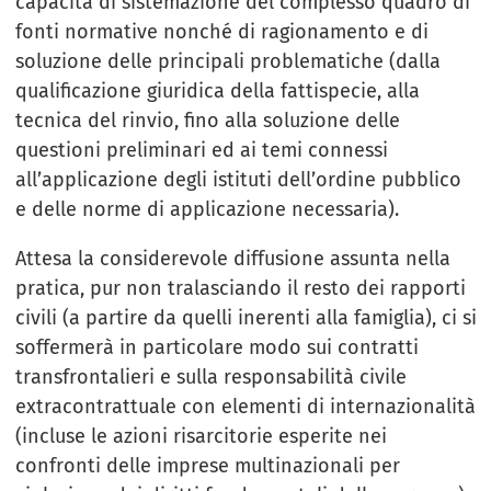
capacità di sistemazione del complesso quadro di
fonti normative nonché di ragionamento e di
soluzione delle principali problematiche (dalla
qualificazione giuridica della fattispecie, alla
tecnica del rinvio, fino alla soluzione delle
questioni preliminari ed ai temi connessi
all’applicazione degli istituti dell’ordine pubblico
e delle norme di applicazione necessaria).
Attesa la considerevole diffusione assunta nella
pratica, pur non tralasciando il resto dei rapporti
civili (a partire da quelli inerenti alla famiglia), ci si
soffermerà in particolare modo sui contratti
transfrontalieri e sulla responsabilità civile
extracontrattuale con elementi di internazionalità
(incluse le azioni risarcitorie esperite nei
confronti delle imprese multinazionali per