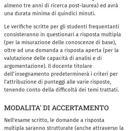
almeno tre anni di ricerca post-laurea) ed avrà
una durata minima di quindici minuti.
Le verifiche scritte per gli studenti frequentanti
consisteranno in questionari a risposta multipla
(per la misurazione delle conoscenze di base),
oltre ad una domanda a risposta aperta (per la
valutazione delle capacità di analisi e di
argomentazione). Il docente titolare
dell’insegnamento predeterminerà i criteri per
l’attribuzione di punteggi alle varie risposte,
tenendo conto della difficoltà dei temi trattati.
MODALITA' DI ACCERTAMENTO
Nell'esame scritto, le domande a risposta
multipla saranno strutturate (anche attraverso la