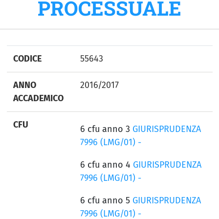
PROCESSUALE
CODICE
55643
ANNO
2016/2017
ACCADEMICO
CFU
6 cfu anno 3
GIURISPRUDENZA
7996 (LMG/01) -
6 cfu anno 4
GIURISPRUDENZA
7996 (LMG/01) -
6 cfu anno 5
GIURISPRUDENZA
7996 (LMG/01) -