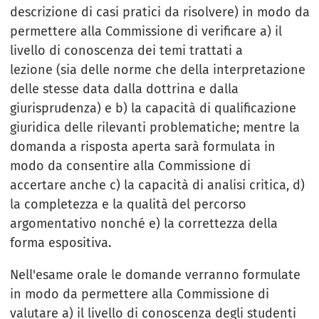
descrizione di casi pratici da risolvere) in modo da
permettere alla Commissione di verificare a) il
livello di conoscenza dei temi trattati a
lezione (sia delle norme che della interpretazione
delle stesse data dalla dottrina e dalla
giurisprudenza) e b) la capacità di qualificazione
giuridica delle rilevanti problematiche; mentre la
domanda a risposta aperta sarà formulata in
modo da consentire alla Commissione di
accertare anche c) la capacità di analisi critica, d)
la completezza e la qualità del percorso
argomentativo nonché e) la correttezza della
forma espositiva.
Nell'esame orale le domande verranno formulate
in modo da permettere alla Commissione di
valutare a) il livello di conoscenza degli studenti