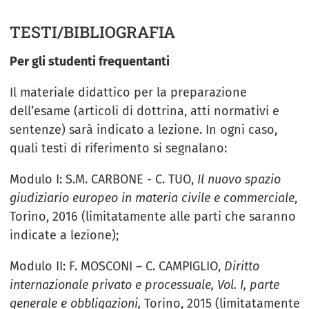
TESTI/BIBLIOGRAFIA
Per gli studenti frequentanti
Il materiale didattico per la preparazione
dell’esame (articoli di dottrina, atti normativi e
sentenze) sarà indicato a lezione. In ogni caso,
quali testi di riferimento si segnalano:
Modulo I: S.M. CARBONE - C. TUO,
Il nuovo spazio
giudiziario europeo in materia civile e commerciale
,
Torino, 2016 (limitatamente alle parti che saranno
indicate a lezione);
Modulo II: F. MOSCONI – C. CAMPIGLIO,
Diritto
internazionale privato e processuale, Vol. I, parte
generale e obbligazioni,
Torino, 2015 (limitatamente