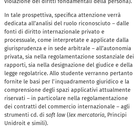
violazione dei diritti fondamentali della persona).
In tale prospettiva, specifica attenzione verrà
dedicata all’analisi del ruolo riconosciuto – dalle
fonti di diritto internazionale privato e
processuale, come interpretate e applicate dalla
giurisprudenza e in sede arbitrale – all’autonomia
privata, sia nella regolamentazione sostanziale dei
rapporti, sia nella designazione del giudice e della
legge regolatrice. Allo studente verranno pertanto
fornite le basi per l’inquadramento giuridico e la
comprensione degli spazi applicativi attualmente
riservati – in particolare nella regolamentazione
dei contratti del commercio internazionale – agli
strumenti cd. di
soft law
(
lex mercatoria
, Principi
Unidroit e simili).