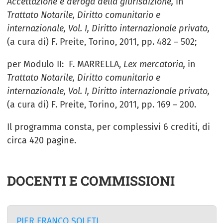
Accettazione e deroga della giurisdizione,
in
Trattato Notarile, Diritto comunitario e
internazionale, Vol. I, Diritto internazionale privato,
(a cura di) F. Preite, Torino, 2011, pp. 482 – 502;
per Modulo II: F. MARRELLA,
Lex mercatoria,
in
Trattato Notarile, Diritto comunitario e
internazionale, Vol. I, Diritto internazionale privato,
(a cura di) F. Preite, Torino, 2011, pp. 169 – 200.
Il programma consta, per complessivi 6 crediti, di
circa 420 pagine.
DOCENTI E COMMISSIONI
PIER FRANCO SOLETI