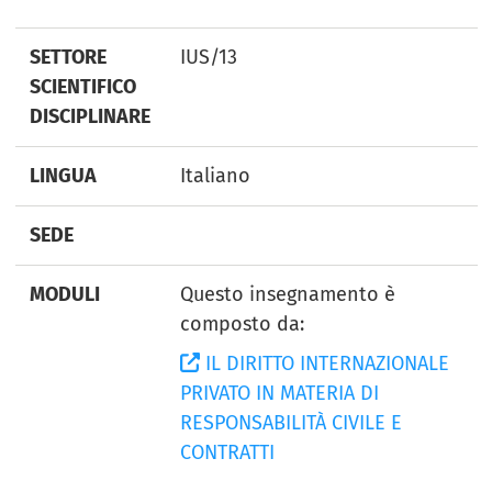
SETTORE
IUS/13
SCIENTIFICO
DISCIPLINARE
LINGUA
Italiano
SEDE
MODULI
Questo insegnamento è
composto da:
IL DIRITTO INTERNAZIONALE
PRIVATO IN MATERIA DI
RESPONSABILITÀ CIVILE E
CONTRATTI