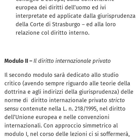
europea dei diritti dell’uomo ed ivi
interpretate ed applicate dalla giurisprudenza
della Corte di Strasburgo – ed alla loro
relazione col diritto interno.
Modulo II –
Il diritto internazionale privato
Il secondo modulo sarà dedicato allo studio
critico (avendo sempre riguardo alle teorie della
dottrina e agli indirizzi della giurisprudenza) delle
norme di diritto internazionale privato
stricto
sensu
contenute nella L. n. 218/1995, nel diritto
dell’Unione europea e nelle convenzioni
internazionali. Con approccio simmetrico al
modulo I, nel corso delle lezioni ci si soffermerà,