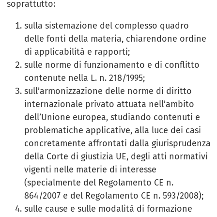
soprattutto:
sulla sistemazione del complesso quadro
delle fonti della materia, chiarendone ordine
di applicabilità e rapporti;
sulle norme di funzionamento e di conflitto
contenute nella L. n. 218/1995;
sull’armonizzazione delle norme di diritto
internazionale privato attuata nell’ambito
dell’Unione europea, studiando contenuti e
problematiche applicative, alla luce dei casi
concretamente affrontati dalla giurisprudenza
della Corte di giustizia UE, degli atti normativi
vigenti nelle materie di interesse
(specialmente del Regolamento CE n.
864/2007 e del Regolamento CE n. 593/2008);
sulle cause e sulle modalità di formazione