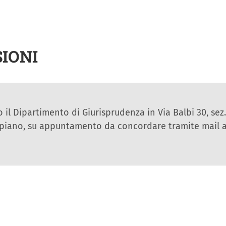
IONI
il Dipartimento di Giurisprudenza in Via Balbi 30, sez. 
 V piano, su appuntamento da concordare tramite mail al