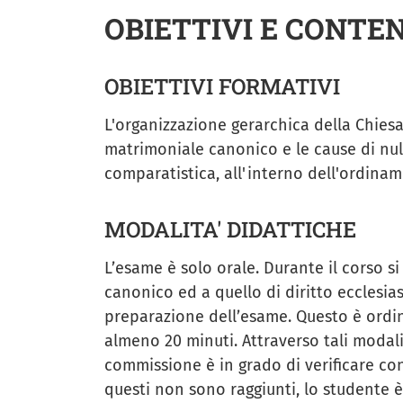
OBIETTIVI E CONTE
OBIETTIVI FORMATIVI
L'organizzazione gerarchica della Chiesa 
matrimoniale canonico e le cause di null
comparatistica, all'interno dell'ordinam
MODALITA' DIDATTICHE
L’esame è solo orale. Durante il corso si
canonico ed a quello di diritto ecclesias
preparazione dell’esame. Questo è ordi
almeno 20 minuti. Attraverso tali modali
commissione è in grado di verificare co
questi non sono raggiunti, lo studente è