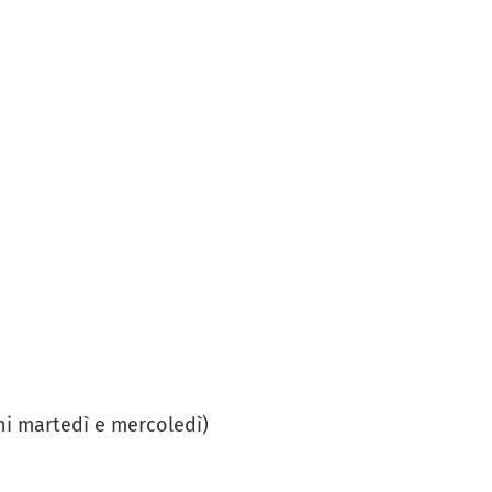
ni martedì e mercoledì)