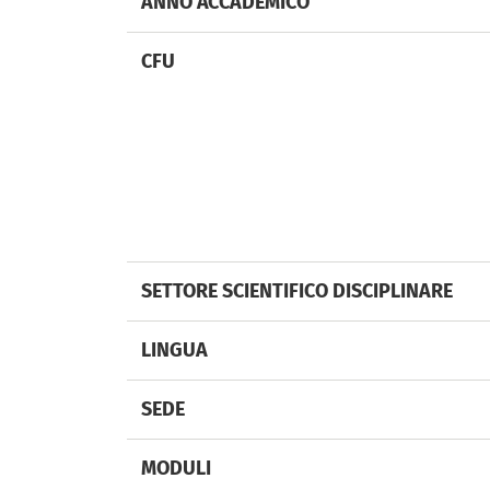
ANNO ACCADEMICO
CFU
SETTORE SCIENTIFICO DISCIPLINARE
LINGUA
SEDE
MODULI