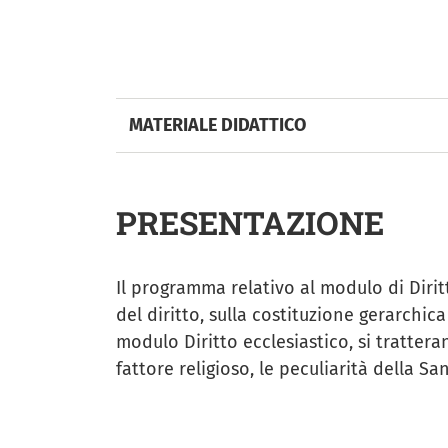
MATERIALE DIDATTICO
PRESENTAZIONE
Il programma relativo al modulo di Dirit
del diritto, sulla costituzione gerarchi
modulo Diritto ecclesiastico, si trattera
fattore religioso, le peculiarità della Sa