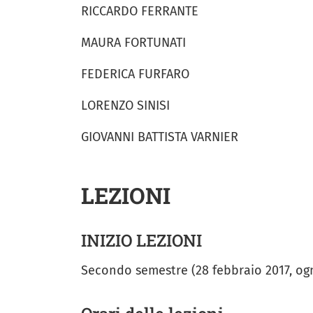
RICCARDO FERRANTE
MAURA FORTUNATI
FEDERICA FURFARO
LORENZO SINISI
GIOVANNI BATTISTA VARNIER
LEZIONI
INIZIO LEZIONI
Secondo semestre (28 febbraio 2017, og