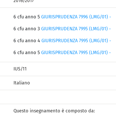
2016/2017
6 cfu anno 5
GIURISPRUDENZA 7996 (LMG/01) -
6 cfu anno 3
GIURISPRUDENZA 7995 (LMG/01) -
6 cfu anno 4
GIURISPRUDENZA 7995 (LMG/01) -
6 cfu anno 5
GIURISPRUDENZA 7995 (LMG/01) -
IUS/11
Italiano
Questo insegnamento è composto da: