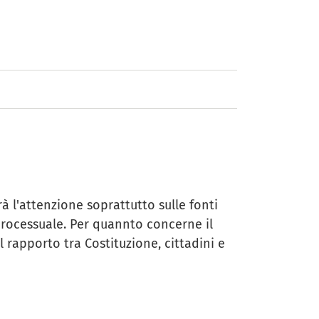
 l'attenzione soprattutto sulle fonti
 processuale. Per quannto concerne il
l rapporto tra Costituzione, cittadini e