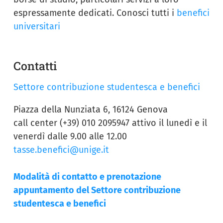
espressamente dedicati. Conosci tutti i
benefici
universitari
Contatti
Settore contribuzione studentesca e benefici
Piazza della Nunziata 6, 16124 Genova
call center (+39) 010 2095947 attivo il lunedì e il
venerdì dalle 9.00 alle 12.00
tasse.benefici@unige.it
Modalità di contatto e prenotazione
appuntamento del Settore contribuzione
studentesca e benefici