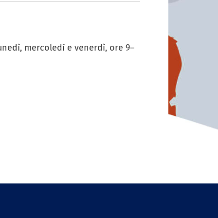
lunedì, mercoledì e venerdì, ore 9–