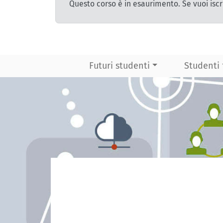
Questo corso è in esaurimento. Se vuoi iscr
Futuri studenti
Studenti