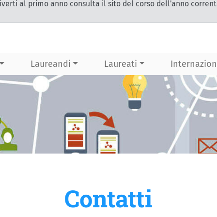
iverti al primo anno consulta il sito del corso dell'anno corren
Laureandi
Laureati
Internazion
Contatti