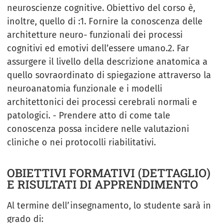
neuroscienze cognitive. Obiettivo del corso è,
inoltre, quello di :1. Fornire la conoscenza delle
architetture neuro- funzionali dei processi
cognitivi ed emotivi dell’essere umano.2. Far
assurgere il livello della descrizione anatomica a
quello sovraordinato di spiegazione attraverso la
neuroanatomia funzionale e i modelli
architettonici dei processi cerebrali normali e
patologici. - Prendere atto di come tale
conoscenza possa incidere nelle valutazioni
cliniche o nei protocolli riabilitativi.
OBIETTIVI FORMATIVI (DETTAGLIO)
E RISULTATI DI APPRENDIMENTO
Al termine dell’insegnamento, lo studente sarà in
grado di: