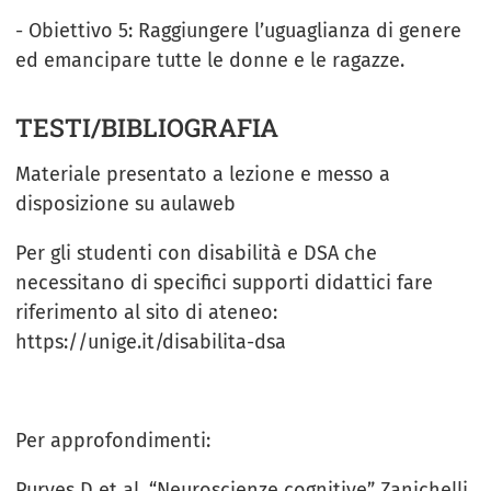
- Obiettivo 5: Raggiungere l’uguaglianza di genere
ed emancipare tutte le donne e le ragazze.
TESTI/BIBLIOGRAFIA
Materiale presentato a lezione e messo a
disposizione su aulaweb
Per gli studenti con disabilità e DSA che
necessitano di specifici supporti didattici fare
riferimento al sito di ateneo:
https://unige.it/disabilita-dsa
Per approfondimenti:
Purves D et al. “Neuroscienze cognitive” Zanichelli