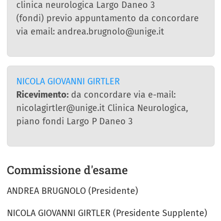
clinica neurologica Largo Daneo 3
(fondi) previo appuntamento da concordare
via email: andrea.brugnolo@unige.it
NICOLA GIOVANNI GIRTLER
Ricevimento:
da concordare via e-mail:
nicolagirtler@unige.it Clinica Neurologica,
piano fondi Largo P Daneo 3
Commissione d'esame
ANDREA BRUGNOLO (Presidente)
NICOLA GIOVANNI GIRTLER (Presidente Supplente)