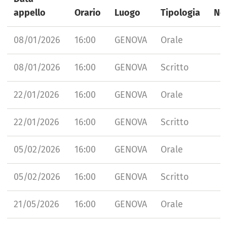
appello
Orario
Luogo
Tipologia
No
08/01/2026
16:00
GENOVA
Orale
08/01/2026
16:00
GENOVA
Scritto
22/01/2026
16:00
GENOVA
Orale
22/01/2026
16:00
GENOVA
Scritto
05/02/2026
16:00
GENOVA
Orale
05/02/2026
16:00
GENOVA
Scritto
21/05/2026
16:00
GENOVA
Orale