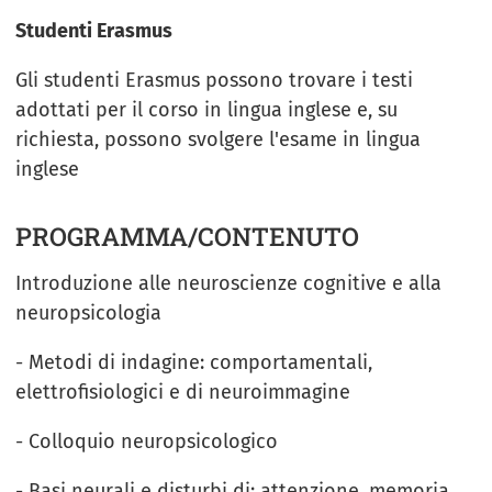
Studenti Erasmus
Gli studenti Erasmus possono trovare i testi
adottati per il corso in lingua inglese e, su
richiesta, possono svolgere l'esame in lingua
inglese
PROGRAMMA/CONTENUTO
Introduzione alle neuroscienze cognitive e alla
neuropsicologia
- Metodi di indagine: comportamentali,
elettrofisiologici e di neuroimmagine
- Colloquio neuropsicologico
- Basi neurali e disturbi di: attenzione, memoria,