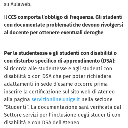
su Aulaweb.
I
l CCS comporta l'obbligo di frequenza. Gli studenti
con documentate problematiche devono rivolgersi
al docente per ottenere eventuali deroghe
Per le studentesse e gli studenti con disabilità o
con disturbo specifico di apprendimento (DSA):
Si ricorda alle studentesse e agli studenti con
disabilità o con DSA che per poter richiedere
adattamenti in sede d'esame occorre prima
inserire la certificazione sul sito web di Ateneo
alla pagina
servizionline.unige.it
nella sezione
“Studenti”. La documentazione sarà verificata dal
Settore servizi per l’inclusione degli studenti con
disabilità e con DSA dell’Ateneo