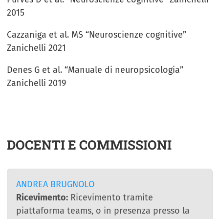
2015
Cazzaniga et al. MS “Neuroscienze cognitive”
Zanichelli 2021
Denes G et al. “Manuale di neuropsicologia”
Zanichelli 2019
DOCENTI E COMMISSIONI
ANDREA BRUGNOLO
Ricevimento:
Ricevimento tramite
piattaforma teams, o in presenza presso la