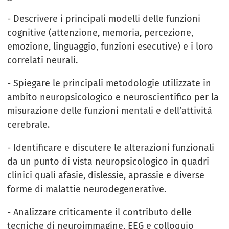
- Descrivere i principali modelli delle funzioni
cognitive (attenzione, memoria, percezione,
emozione, linguaggio, funzioni esecutive) e i loro
correlati neurali.
- Spiegare le principali metodologie utilizzate in
ambito neuropsicologico e neuroscientifico per la
misurazione delle funzioni mentali e dell’attività
cerebrale.
- Identificare e discutere le alterazioni funzionali
da un punto di vista neuropsicologico in quadri
clinici quali afasie, dislessie, aprassie e diverse
forme di malattie neurodegenerative.
- Analizzare criticamente il contributo delle
tecniche di neuroimmagine, EEG e colloquio