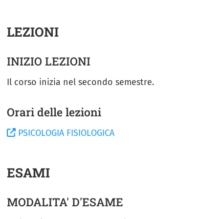
LEZIONI
INIZIO LEZIONI
Il corso inizia nel secondo semestre.
Orari delle lezioni
PSICOLOGIA FISIOLOGICA
ESAMI
MODALITA' D'ESAME