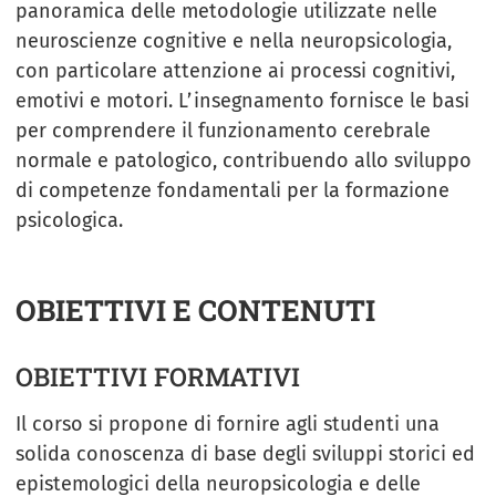
panoramica delle metodologie utilizzate nelle
neuroscienze cognitive e nella neuropsicologia,
con particolare attenzione ai processi cognitivi,
emotivi e motori. L’insegnamento fornisce le basi
per comprendere il funzionamento cerebrale
normale e patologico, contribuendo allo sviluppo
di competenze fondamentali per la formazione
psicologica.
OBIETTIVI E CONTENUTI
OBIETTIVI FORMATIVI
Il corso si propone di fornire agli studenti una
solida conoscenza di base degli sviluppi storici ed
epistemologici della neuropsicologia e delle