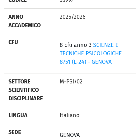
ANNO
2025/2026
ACCADEMICO
CFU
8 cfu anno 3
SCIENZE E
TECNICHE PSICOLOGICHE
8751 (L-24) - GENOVA
SETTORE
M-PSI/02
SCIENTIFICO
DISCIPLINARE
LINGUA
Italiano
SEDE
GENOVA