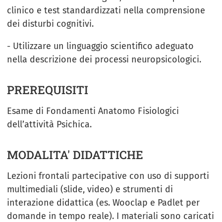
clinico e test standardizzati nella comprensione
dei disturbi cognitivi.
- Utilizzare un linguaggio scientifico adeguato
nella descrizione dei processi neuropsicologici.
PREREQUISITI
Esame di Fondamenti Anatomo Fisiologici
dell’attività Psichica.
MODALITA' DIDATTICHE
Lezioni frontali partecipative con uso di supporti
multimediali (slide, video) e strumenti di
interazione didattica (es. Wooclap e Padlet per
domande in tempo reale). I materiali sono caricati