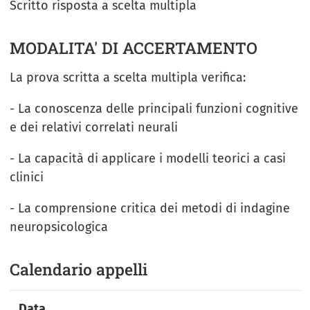
Scritto risposta a scelta multipla
MODALITA' DI ACCERTAMENTO
La prova scritta a scelta multipla verifica:
- La conoscenza delle principali funzioni cognitive
e dei relativi correlati neurali
- La capacità di applicare i modelli teorici a casi
clinici
- La comprensione critica dei metodi di indagine
neuropsicologica
Calendario appelli
Data