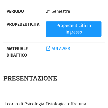
PERIODO
2° Semestre
PROPEDEUTICITA
Propedeuticità in
ingresso
MATERIALE
AULAWEB
DIDATTICO
PRESENTAZIONE
Il corso di Psicologia Fisiologica offre una