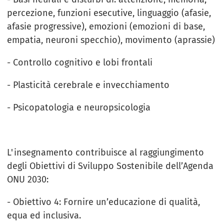
percezione, funzioni esecutive, linguaggio (afasie,
afasie progressive), emozioni (emozioni di base,
empatia, neuroni specchio), movimento (aprassie)
- Controllo cognitivo e lobi frontali
- Plasticità cerebrale e invecchiamento
- Psicopatologia e neuropsicologia
L'insegnamento contribuisce al raggiungimento
degli Obiettivi di Sviluppo Sostenibile dell’Agenda
ONU 2030:
- Obiettivo 4: Fornire un’educazione di qualità,
equa ed inclusiva.