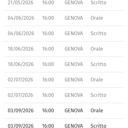
21/05/2026
16:00
GENOVA
Scritto
04/06/2026
16:00
GENOVA
Orale
04/06/2026
16:00
GENOVA
Scritto
18/06/2026
16:00
GENOVA
Orale
18/06/2026
16:00
GENOVA
Scritto
02/07/2026
16:00
GENOVA
Orale
02/07/2026
16:00
GENOVA
Scritto
03/09/2026
16:00
GENOVA
Orale
03/09/2026
16:00
GENOVA
Scritto