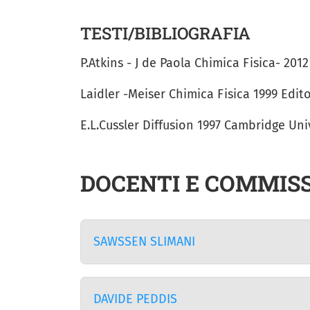
TESTI/BIBLIOGRAFIA
P.Atkins - J de Paola Chimica Fisica- 201
Laidler -Meiser Chimica Fisica 1999 Edit
E.L.Cussler Diffusion 1997 Cambridge Uni
DOCENTI E COMMISS
SAWSSEN SLIMANI
DAVIDE PEDDIS