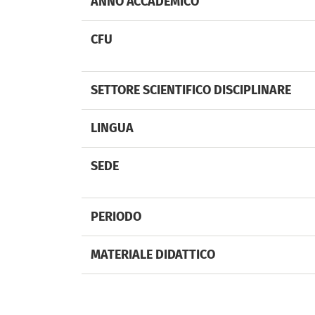
ANNO ACCADEMICO
CFU
SETTORE SCIENTIFICO DISCIPLINARE
LINGUA
SEDE
PERIODO
MATERIALE DIDATTICO