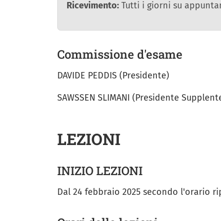
Ricevimento:
Tutti i giorni su appunt
Commissione d'esame
DAVIDE PEDDIS (Presidente)
SAWSSEN SLIMANI (Presidente Supplent
LEZIONI
INIZIO LEZIONI
Dal 24 febbraio 2025 secondo l'orario r