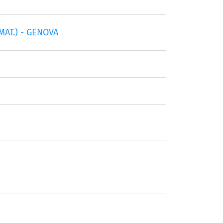
MAT.) - GENOVA