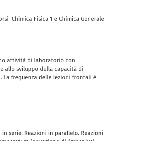
corsi Chimica Fisica 1 e Chimica Generale
no attività di laboratorio con
 allo sviluppo della capacità di
 La frequenza delle lezioni frontali è
in serie. Reazioni in parallelo. Reazioni