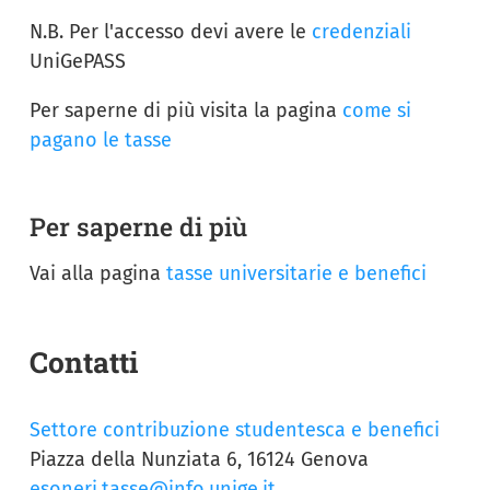
N.B. Per l'accesso devi avere le
credenziali
UniGePASS
Per saperne di più visita la pagina
come si
pagano le tasse
Per saperne di più
Vai alla pagina
tasse universitarie e benefici
Contatti
Settore contribuzione studentesca e benefici
Piazza della Nunziata 6, 16124 Genova
esoneri.tasse@info.unige.it