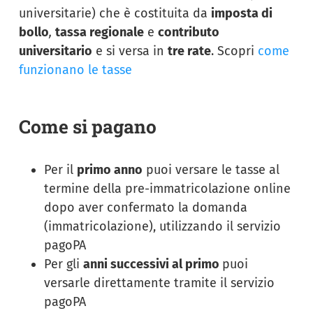
universitarie) che è costituita da
imposta di
bollo
,
tassa regionale
e
contributo
universitario
e si versa in
tre rate
. Scopri
come
funzionano le tasse
Come si pagano
Per il
primo anno
puoi versare le tasse al
termine della pre-immatricolazione online
dopo aver confermato la domanda
(immatricolazione), utilizzando il servizio
pagoPA
Per gli
anni successivi al primo
puoi
versarle direttamente tramite il servizio
pagoPA