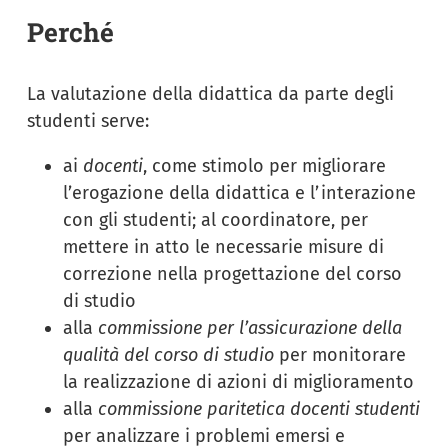
Perché
La valutazione della didattica da parte degli
studenti serve:
ai
docenti
, come stimolo per migliorare
l’erogazione della didattica e l’interazione
con gli studenti; al coordinatore, per
mettere in atto le necessarie misure di
correzione nella progettazione del corso
di studio
alla
commissione per l’assicurazione della
qualità del corso di studio
per monitorare
la realizzazione di azioni di miglioramento
alla
commissione paritetica docenti studenti
per analizzare i problemi emersi e