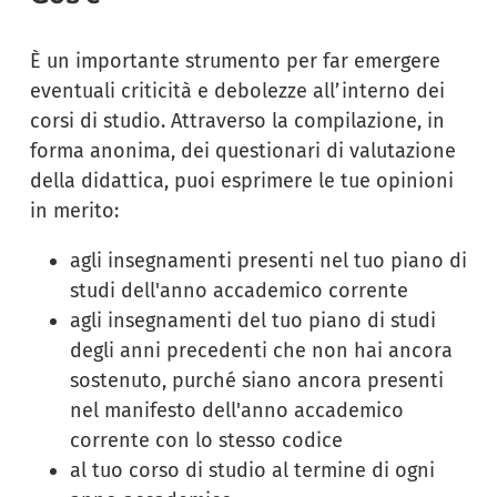
È un importante strumento per far emergere
eventuali criticità e debolezze all’interno dei
corsi di studio. Attraverso la compilazione, in
forma anonima, dei questionari di valutazione
della didattica, puoi esprimere le tue opinioni
in merito:
agli insegnamenti presenti nel tuo piano di
studi dell'anno accademico corrente
agli insegnamenti del tuo piano di studi
degli anni precedenti che non hai ancora
sostenuto, purché siano ancora presenti
nel manifesto dell'anno accademico
corrente con lo stesso codice
al tuo corso di studio al termine di ogni