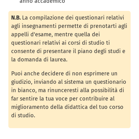
anno accademico
N.B.
La compilazione dei questionari relativi
agli insegnamenti permette di prenotarti agli
appelli d'esame, mentre quella dei
questionari relativi ai corsi di studio ti
consente di presentare il piano degli studi e
la domanda di laurea.
Puoi anche decidere di non esprimere un
giudizio, inviando al sistema un questionario
in bianco, ma rinunceresti alla possibilità di
far sentire la tua voce per contribuire al
miglioramento della didattica del tuo corso
di studio.