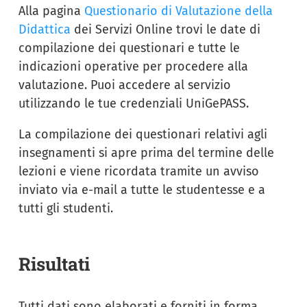
Alla pagina
Questionario di Valutazione della
Didattica
dei Servizi Online trovi le date di
compilazione dei questionari e tutte le
indicazioni operative per procedere alla
valutazione. Puoi accedere al servizio
utilizzando le tue credenziali UniGePASS.
La compilazione dei questionari relativi agli
insegnamenti si apre prima del termine delle
lezioni e viene ricordata tramite un avviso
inviato via e-mail a tutte le studentesse e a
tutti gli studenti.
Risultati
Tutti dati sono elaborati e forniti in forma