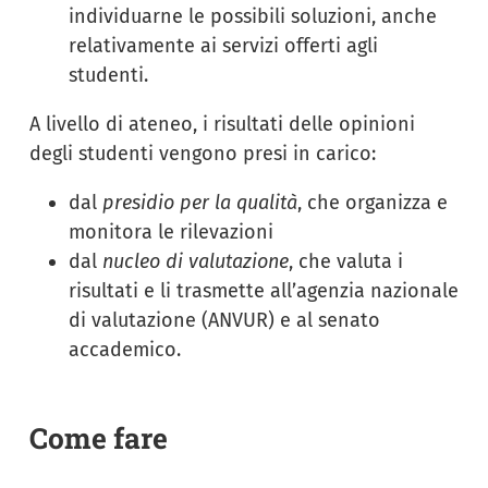
individuarne le possibili soluzioni, anche
relativamente ai servizi offerti agli
studenti.
A livello di ateneo, i risultati delle opinioni
degli studenti vengono presi in carico:
dal
presidio per la qualità
, che organizza e
monitora le rilevazioni
dal
nucleo di valutazione
, che valuta i
risultati e li trasmette all’agenzia nazionale
di valutazione (ANVUR) e al senato
accademico.
Come fare