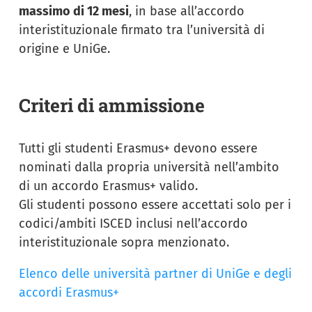
massimo di 12 mesi
, in base all’accordo
interistituzionale firmato tra l’università di
origine e UniGe.
Criteri di ammissione
Tutti gli studenti Erasmus+ devono essere
nominati dalla propria università nell’ambito
di un accordo Erasmus+ valido.
Gli studenti possono essere accettati solo per i
codici/ambiti ISCED inclusi nell’accordo
interistituzionale sopra menzionato.
Elenco delle università partner di UniGe e degli
accordi Erasmus+