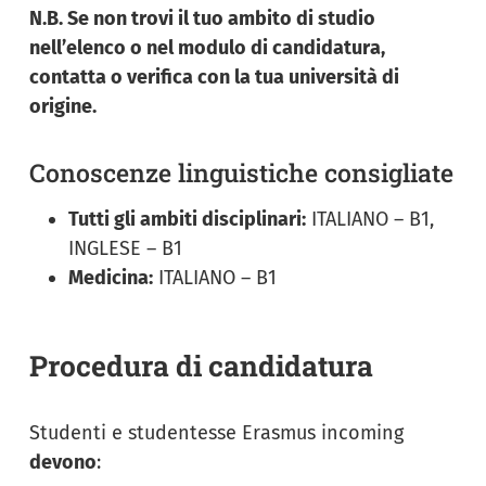
N.B. Se non trovi il tuo ambito di studio
nell’elenco o nel modulo di candidatura,
contatta o verifica con la tua università di
origine.
Conoscenze linguistiche consigliate
Tutti gli ambiti disciplinari:
ITALIANO – B1,
INGLESE – B1
Medicina:
ITALIANO – B1
Procedura di candidatura
Studenti e studentesse Erasmus incoming
devono
: