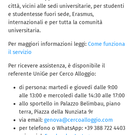
città, vicini alle sedi universitarie, per studenti
e studentesse fuori sede, Erasmus,
internazionali e per tutta la comunità
universitaria.
Per maggiori informazioni leggi:
Come funziona
il servizio
Per ricevere assistenza, è disponibile il
referente UniGe per Cerco Alloggio:
di persona: martedì e giovedì dalle 9:00
alle 13:00 e mercoledì dalle 14:30 alle 17:00
allo sportello in Palazzo Belimbau, piano
terra, Piazza della Nunziata 9r
via email:
genova@cercoalloggio.com
per telefono o WhatsApp: +39 388 722 4403