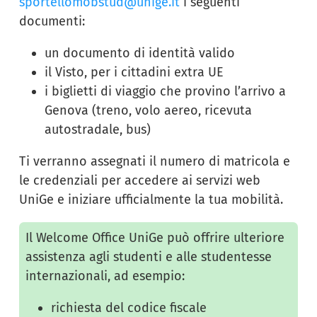
sportellomobstud@unige.it
i seguenti
documenti:
un documento di identità valido
il Visto, per i cittadini extra UE
i biglietti di viaggio che provino l’arrivo a
Genova (treno, volo aereo, ricevuta
autostradale, bus)
Ti verranno assegnati il numero di matricola e
le credenziali per accedere ai servizi web
UniGe e iniziare ufficialmente la tua mobilità.
Il Welcome Office UniGe può offrire ulteriore
assistenza agli studenti e alle studentesse
internazionali, ad esempio:
richiesta del codice fiscale