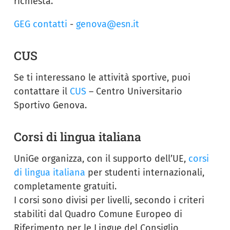
richiesta.
GEG contatti
-
genova@esn.it
CUS
Se ti interessano le attività sportive, puoi
contattare il
CUS
– Centro Universitario
Sportivo Genova.
Corsi di lingua italiana
UniGe organizza, con il supporto dell’UE,
corsi
di lingua italiana
per studenti internazionali,
completamente gratuiti.
I corsi sono divisi per livelli, secondo i criteri
stabiliti dal Quadro Comune Europeo di
Riferimento per le Lingue del Consiglio