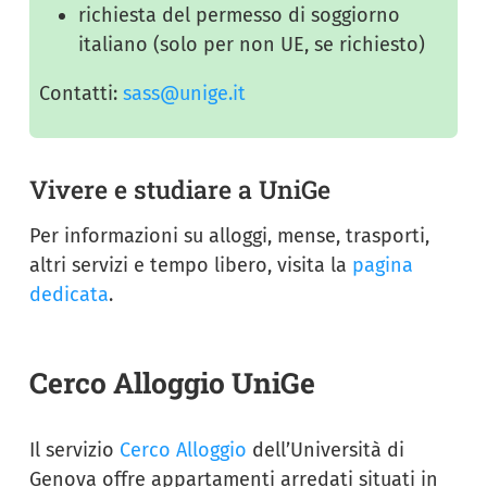
richiesta del permesso di soggiorno
italiano (solo per non UE, se richiesto)
Contatti:
sass@unige.it
Vivere e studiare a UniGe
Per informazioni su alloggi, mense, trasporti,
altri servizi e tempo libero, visita la
pagina
dedicata
.
Cerco Alloggio UniGe
Il servizio
Cerco Alloggio
dell’Università di
Genova offre appartamenti arredati situati in