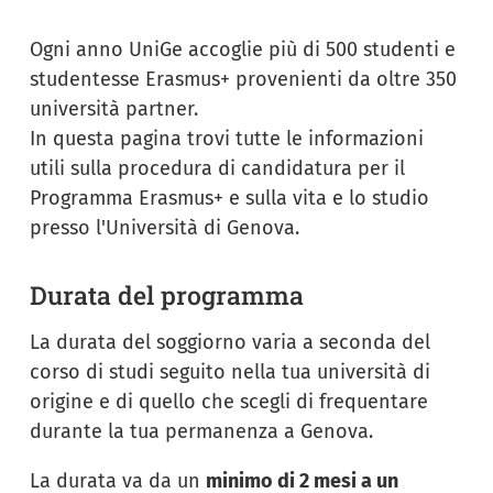
Ogni anno UniGe accoglie più di 500 studenti e
studentesse Erasmus+ provenienti da oltre 350
università partner.
In questa pagina trovi tutte le informazioni
utili sulla procedura di candidatura per il
Programma Erasmus+ e sulla vita e lo studio
presso l'Università di Genova.
Durata del programma
La durata del soggiorno varia a seconda del
corso di studi seguito nella tua università di
origine e di quello che scegli di frequentare
durante la tua permanenza a Genova.
La durata va da un
minimo di 2 mesi a un