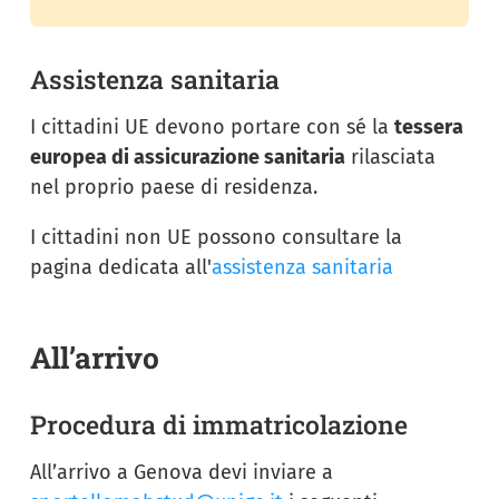
Assistenza sanitaria
I cittadini UE devono portare con sé la
tessera
europea di assicurazione sanitaria
rilasciata
nel proprio paese di residenza.
I cittadini non UE possono consultare la
pagina dedicata all'
assistenza sanitaria
All’arrivo
Procedura di immatricolazione
All’arrivo a Genova devi inviare a