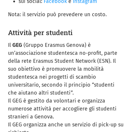
sui social:
Facebook
e
Instagram
Nota: il servizio può prevedere un costo.
Attività per studenti
Il
GEG
(Gruppo Erasmus Genova) è
un’associazione studentesca no-profit, parte
della rete Erasmus Student Network (ESN). Il
suo obiettivo è promuovere la mobilità
studentesca nei progetti di scambio
universitario, secondo il principio “studenti
che aiutano altri studenti”.
Il GEG è gestito da volontari e organizza
numerose attività per accogliere gli studenti
stranieri a Genova.
Il GEG organizza anche un servizio di pick-up su