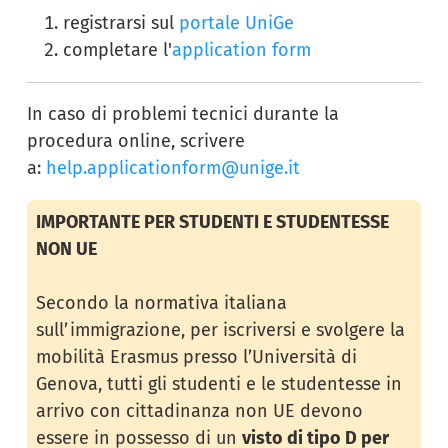
registrarsi sul
portale UniGe
completare l'
application form
In caso di problemi tecnici durante la
procedura online, scrivere
a:
help.applicationform@unige.it
IMPORTANTE PER STUDENTI E STUDENTESSE
NON UE
Secondo la normativa italiana
sull’immigrazione, per iscriversi e svolgere la
mobilità Erasmus presso l’Università di
Genova, tutti gli studenti e le studentesse in
arrivo con cittadinanza non UE devono
essere in possesso di un
visto di tipo D per