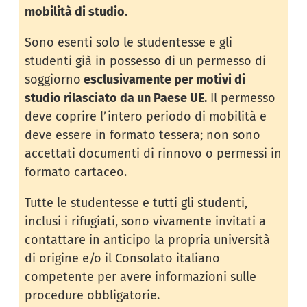
mobilità di studio.
Sono esenti solo le studentesse e gli
studenti già in possesso di un permesso di
soggiorno
esclusivamente per motivi di
studio rilasciato da un Paese UE.
Il permesso
deve coprire l’intero periodo di mobilità e
deve essere in formato tessera; non sono
accettati documenti di rinnovo o permessi in
formato cartaceo.
Tutte le studentesse e tutti gli studenti,
inclusi i rifugiati, sono vivamente invitati a
contattare in anticipo la propria università
di origine e/o il Consolato italiano
competente per avere informazioni sulle
procedure obbligatorie.