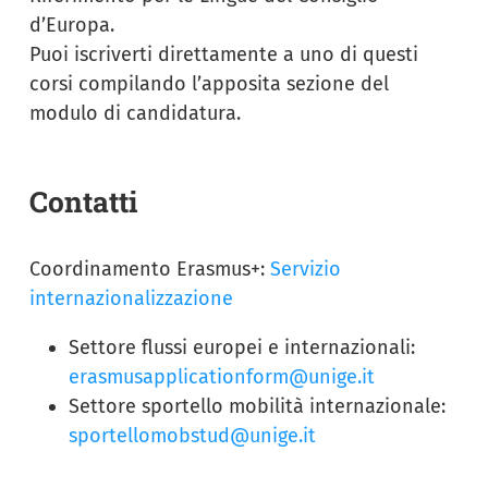
d’Europa.
Puoi iscriverti direttamente a uno di questi
corsi compilando l’apposita sezione del
modulo di candidatura.
Contatti
Coordinamento Erasmus+:
Servizio
internazionalizzazione
Settore flussi europei e internazionali:
erasmusapplicationform@unige.it
Settore sportello mobilità internazionale:
sportellomobstud@unige.it