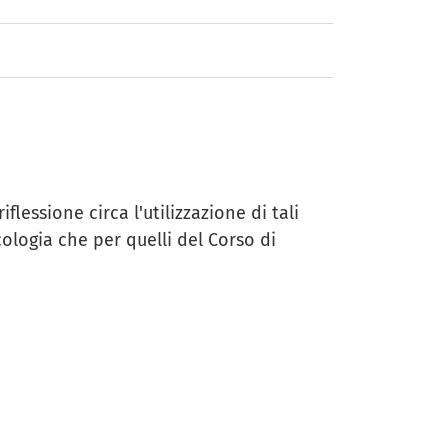
lessione circa l'utilizzazione di tali
ologia che per quelli del Corso di