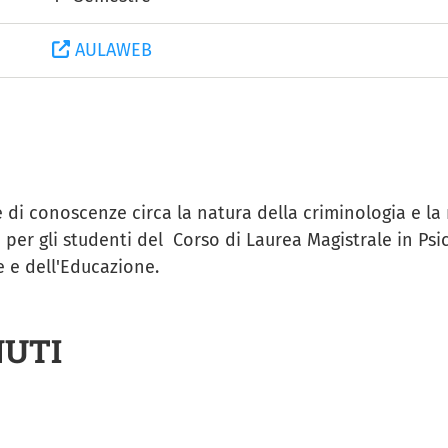
AULAWEB
di conoscenze circa la natura della criminologia e la rif
per gli studenti del Corso di Laurea Magistrale in Psic
e e dell'Educazione.
NUTI