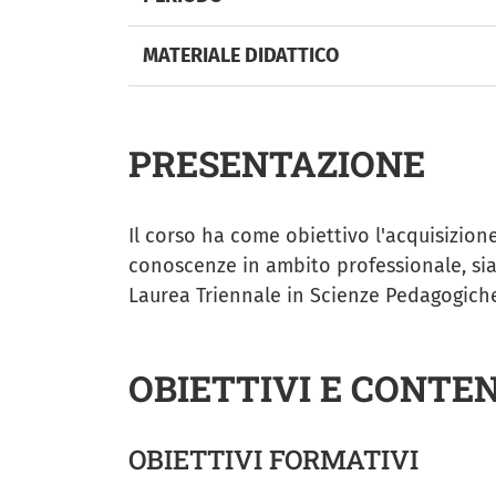
MATERIALE DIDATTICO
PRESENTAZIONE
Il corso ha come obiettivo l'acquisizione 
conoscenze in ambito professionale, sia 
Laurea Triennale in Scienze Pedagogich
OBIETTIVI E CONTE
OBIETTIVI FORMATIVI