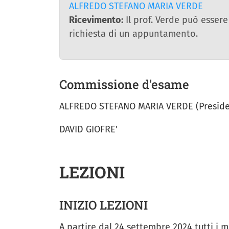
ALFREDO STEFANO MARIA VERDE
Ricevimento:
Il prof. Verde può essere
richiesta di un appuntamento.
Commissione d'esame
ALFREDO STEFANO MARIA VERDE (Preside
DAVID GIOFRE'
LEZIONI
INIZIO LEZIONI
A partire dal 24 settembre 2024 tutti i m