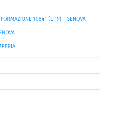
FORMAZIONE 10841 (L-19) - GENOVA
GENOVA
MPERIA