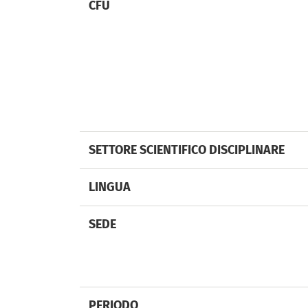
CFU
SETTORE SCIENTIFICO DISCIPLINARE
LINGUA
SEDE
PERIODO