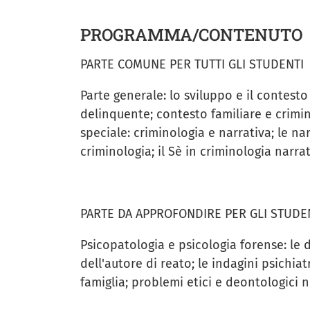
PROGRAMMA/CONTENUTO
PARTE COMUNE PER TUTTI GLI STUDENTI
Parte generale: lo sviluppo e il contesto 
delinquente; contesto familiare e crimin
speciale: criminologia e narrativa; le na
criminologia; il Sè in criminologia narra
PARTE DA APPROFONDIRE PER GLI STUDEN
Psicopatologia e psicologia forense: le d
dell'autore di reato; le indagini psichiat
famiglia; problemi etici e deontologici n