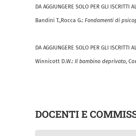
DA AGGIUNGERE SOLO PER GLI ISCRITTI A
Bandini T.,Rocca G.:
Fondamenti di psicop
DA AGGIUNGERE SOLO PER GLI ISCRITTI 
Winnicott D.W.:
Il bambino deprivato
, Co
DOCENTI E COMMISS