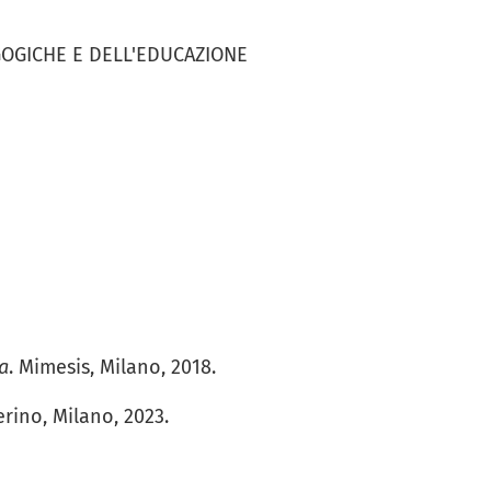
GOGICHE E DELL'EDUCAZIONE
a
. Mimesis, Milano, 2018.
erino, Milano, 2023.