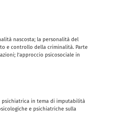
inalità nascosta; la personalità del
o e controllo della criminalità. Parte
azioni; l'approccio psicosociale in
 psichiatrica in tema di imputabilità
psicologiche e psichiatriche sulla