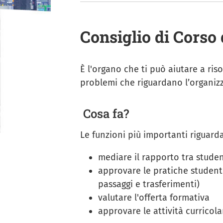
Consiglio di Corso 
È l'organo che ti può aiutare a ris
problemi che riguardano l’organizz
Cosa fa?
Le funzioni più importanti riguard
mediare il rapporto tra studen
approvare le pratiche student
passaggi e trasferimenti)
valutare l'offerta formativa
approvare le attività curricolar