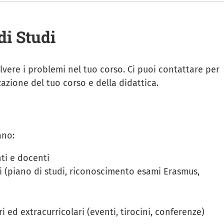
di Studi
olvere i problemi nel tuo corso. Ci puoi contattare per
azione del tuo corso e della didattica.
ano:
ti e docenti
i (piano di studi, riconoscimento esami Erasmus,
i ed extracurricolari (eventi, tirocini, conferenze)