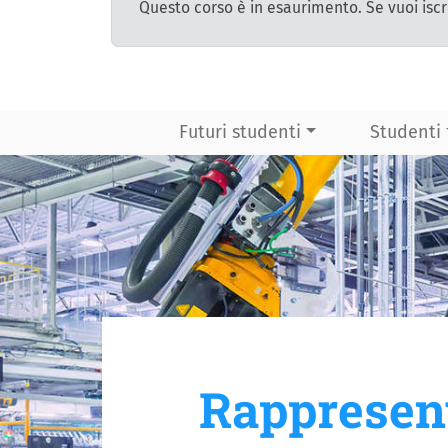
Questo corso è in esaurimento. Se vuoi iscr
Futuri studenti
Studenti
Rappresent