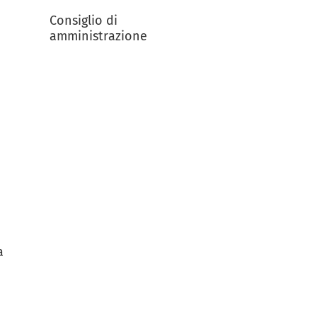
Consiglio di
amministrazione
a