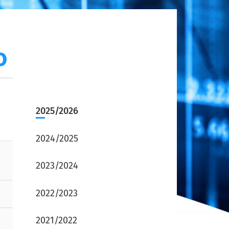
o
2025/2026
2024/2025
2023/2024
2022/2023
2021/2022