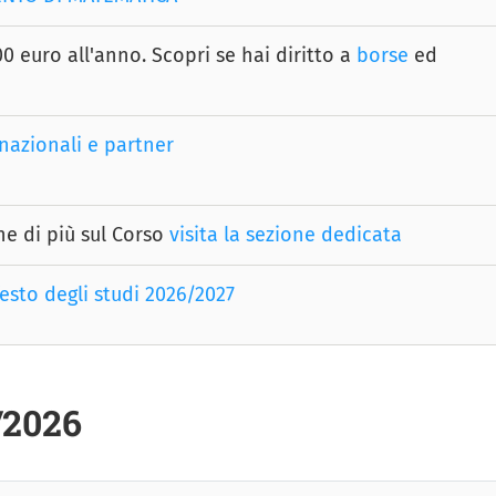
0 euro all'anno. Scopri se hai diritto a
borse
ed
nazionali e partner
ne di più sul Corso
visita la sezione dedicata
esto degli studi 2026/2027
/2026