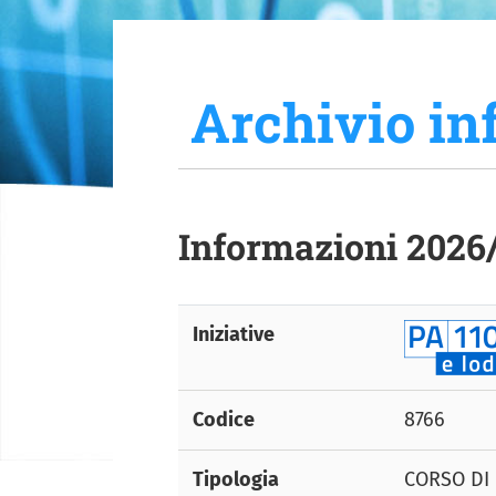
Archivio in
Informazioni 2026
Iniziative
Codice
8766
Tipologia
CORSO DI 