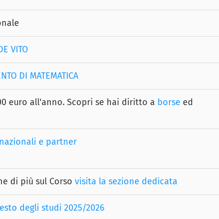
onale
DE VITO
ENTO DI MATEMATICA
0 euro all'anno. Scopri se hai diritto a
borse
ed
nazionali e partner
ne di più sul Corso
visita la sezione dedicata
esto degli studi 2025/2026