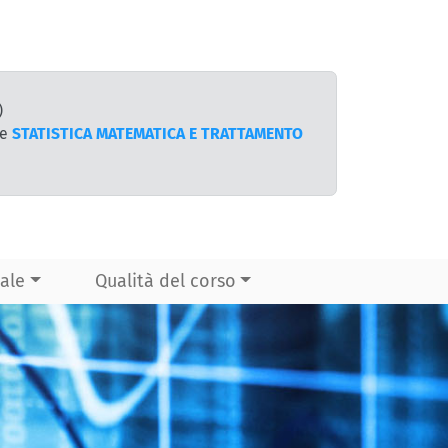
)
te
STATISTICA MATEMATICA E TRATTAMENTO
ale
Qualità del corso