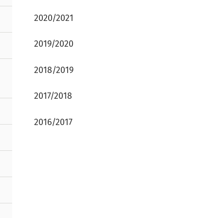
2020/2021
2019/2020
2018/2019
2017/2018
2016/2017