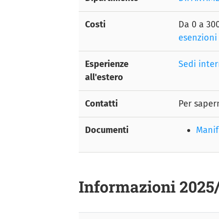
Costi
Da 0 a 300
esenzioni
Esperienze
Sedi inter
all'estero
Contatti
Per saper
Documenti
Manif
Informazioni 2025