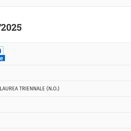
/2025
LAUREA TRIENNALE (N.O.)