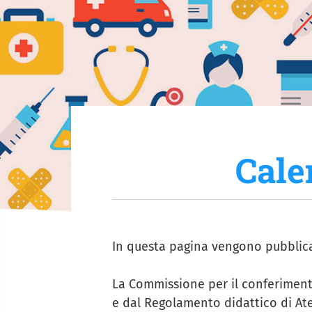
Cale
In questa pagina vengono pubblicat
La Commissione per il conferiment
e dal Regolamento didattico di At