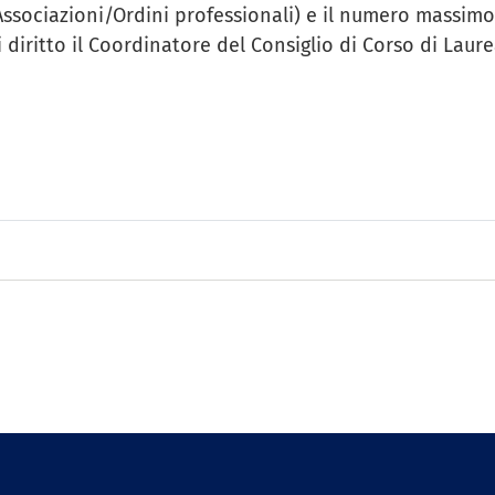
 Associazioni/Ordini professionali) e il numero massimo
iritto il Coordinatore del Consiglio di Corso di Laurea