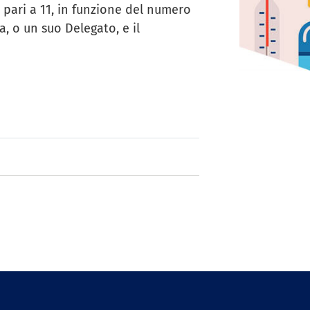
 pari a 11, in funzione del numero
, o un suo Delegato, e il