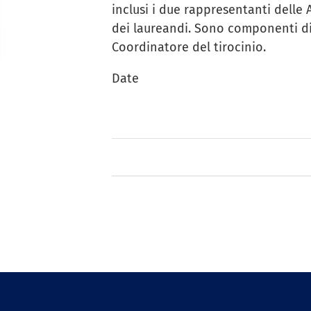
inclusi i due rappresentanti delle
dei laureandi. Sono componenti di d
Coordinatore del tirocinio.
Date