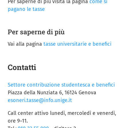
Per saperne di più visita la pagina
come si
pagano le tasse
Per saperne di più
Vai alla pagina
tasse universitarie e benefici
Contatti
Settore contribuzione studentesca e benefici
Piazza della Nunziata 6, 16124 Genova
esoneri.tasse@info.unige.it
Call center attivo lunedì, mercoledì e venerdì,
ore 9–11.