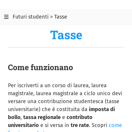
Futuri studenti > Tasse
Tasse
Come funzionano
Per iscriverti a un corso di laurea, laurea
magistrale, laurea magistrale a ciclo unico devi
versare una contribuzione studentesca (tasse
universitarie) che è costituita da
imposta di
bollo
,
tassa regionale
e
contributo
universitario
e si versa in
tre rate
. Scopri
come