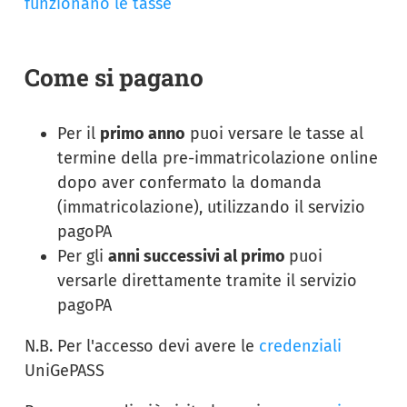
funzionano le tasse
Come si pagano
Per il
primo anno
puoi versare le tasse al
termine della pre-immatricolazione online
dopo aver confermato la domanda
(immatricolazione), utilizzando il servizio
pagoPA
Per gli
anni successivi al primo
puoi
versarle direttamente tramite il servizio
pagoPA
N.B. Per l'accesso devi avere le
credenziali
UniGePASS