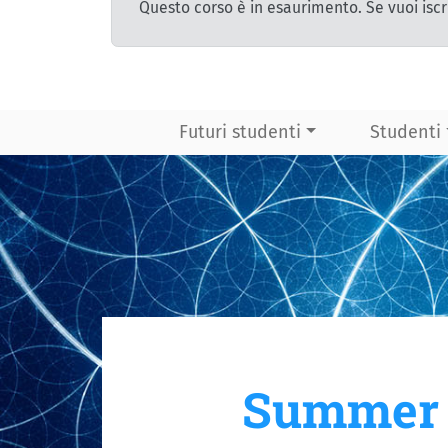
Questo corso è in esaurimento. Se vuoi iscr
Futuri studenti
Studenti
Summer 