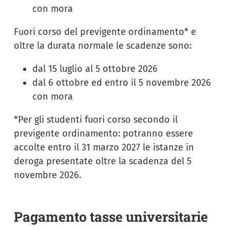
con mora
Fuori corso del previgente ordinamento* e
oltre la durata normale le scadenze sono:
dal 15 luglio al 5 ottobre 2026
dal 6 ottobre ed entro il 5 novembre 2026
con mora
*Per gli studenti fuori corso secondo il
previgente ordinamento: potranno essere
accolte entro il 31 marzo 2027 le istanze in
deroga presentate oltre la scadenza del 5
novembre 2026.
Pagamento tasse universitarie