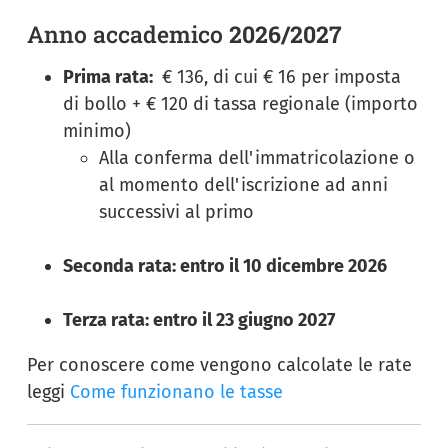
Anno accademico
2026/2027
Prima rata:
€ 136, di cui € 16 per imposta
di bollo + € 120 di tassa regionale (importo
minimo)
Alla conferma dell'immatricolazione o
al momento dell'iscrizione ad anni
successivi al primo
Seconda rata: entro il 10 dicembre 2026
Terza rata: entro il 23 giugno 2027
Per conoscere come vengono calcolate le rate
leggi
Come funzionano le tasse