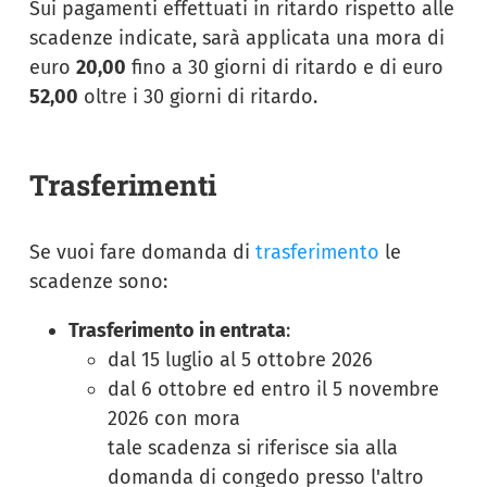
Sui pagamenti effettuati in ritardo rispetto alle
scadenze indicate, sarà applicata una mora di
euro
20,00
fino a 30 giorni di ritardo e di euro
52,00
oltre i 30 giorni di ritardo.
Trasferimenti
Se vuoi fare domanda di
trasferimento
le
scadenze sono:
Trasferimento in entrata
:
dal 15 luglio al 5 ottobre 2026
dal 6 ottobre ed entro il 5 novembre
2026 con mora
tale scadenza si riferisce sia alla
domanda di congedo presso l'altro