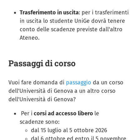
Trasferimento in uscita
: per i trasferimenti
in uscita lo studente UniGe dovrà tenere
conto delle scadenze previste dall'altro
Ateneo.
Passaggi di corso
Vuoi fare domanda di
passaggio
da un corso
dell'Università di Genova
a un altro corso
dell'Università di Genova?
Per i
corsi ad accesso libero
le
scadenze sono:
dal 15 luglio al 5 ottobre 2026
dal 6 ottobre ed entro il 5 novembre