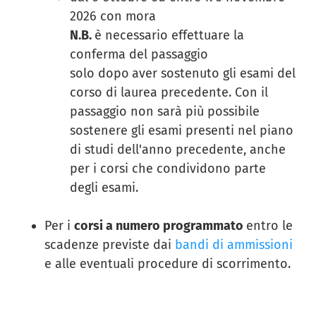
2026 con mora
N.B.
è necessario effettuare la
conferma del passaggio
solo dopo
aver sostenuto gli esami del
corso di laurea precedente. Con il
passaggio non sarà più possibile
sostenere gli esami presenti nel piano
di studi dell'anno precedente, anche
per i corsi che condividono parte
degli esami.
Per i
corsi a numero programmato
entro le
scadenze previste dai
bandi di ammissioni
e alle eventuali procedure di scorrimento.