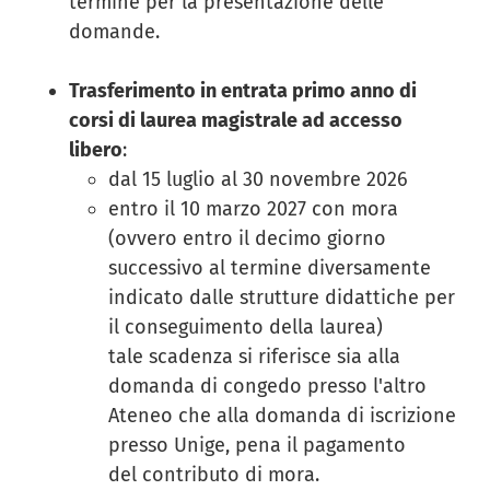
termine per la presentazione delle
domande.
Trasferimento in entrata primo anno di
corsi di laurea magistrale ad accesso
libero
:
dal 15 luglio al 30 novembre 2026
entro il 10 marzo 2027 con mora
(ovvero entro il decimo giorno
successivo al termine diversamente
indicato dalle strutture didattiche per
il conseguimento della laurea)
tale scadenza si riferisce sia alla
domanda di congedo presso l'altro
Ateneo che alla domanda di iscrizione
presso Unige, pena il pagamento
del contributo di mora.