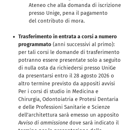
Ateneo che alla domanda di iscrizione
presso Unige, pena il pagamento
del contributo di mora.
Trasferimento in entrata a corsi a numero
programmato
(anni successivi al primo):
per tali corsi le domande di trasferimento
potranno essere presentate solo a seguito
di nulla osta da richiedersi presso UniGe
da presentarsi entro il 28 agosto 2026 o
altro termine previsto da appositi avvisi
Per i corsi di studio in Medicina e
Chirurgia, Odontoiatria e Protesi Dentaria
e delle Professioni Sanitarie e Scienze
dell'architettura sarà emesso un apposito
Avviso di ammissione
dove sarà indicato il