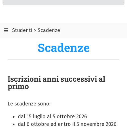
Studenti > Scadenze
Scadenze
Iscrizioni anni successivi al
primo
Le scadenze sono:
dal 15 luglio al 5 ottobre 2026
dal 6 ottobre ed entro il 5 novembre 2026