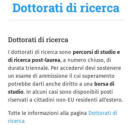
Dottorati di ricerca
Dottorati di ricerca
I dottorati di ricerca sono
percorsi di studio e
di ricerca post-laurea
, a numero chiuso, di
durata triennale. Per accedervi devi sostenere
un esame di ammissione il cui superamento
potrebbe darti anche diritto a una
borsa di
studio
. In alcuni casi sono disponibili posti
riservati a cittadini non-EU residenti all'estero.
Tutte le informazioni alla pagina
Dottorati di
ricerca