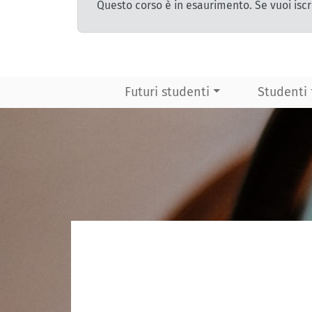
Questo corso è in esaurimento. Se vuoi iscr
Futuri studenti
Studenti