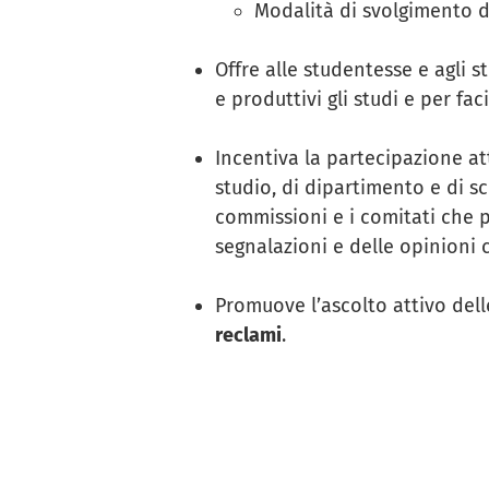
Modalità di svolgimento d
Offre alle studentesse e agli st
e produttivi gli studi e per fac
Incentiva la partecipazione at
studio, di dipartimento e di sc
commissioni e i comitati che p
segnalazioni e delle opinioni c
Promuove l’ascolto attivo dell
reclami
.