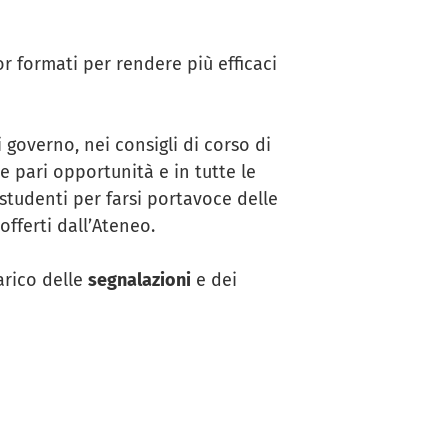
tor formati per rendere più efficaci
 governo, nei consigli di corso di
e pari opportunità e in tutte le
studenti per farsi portavoce delle
offerti dall’Ateneo.
arico delle
segnalazioni
e dei