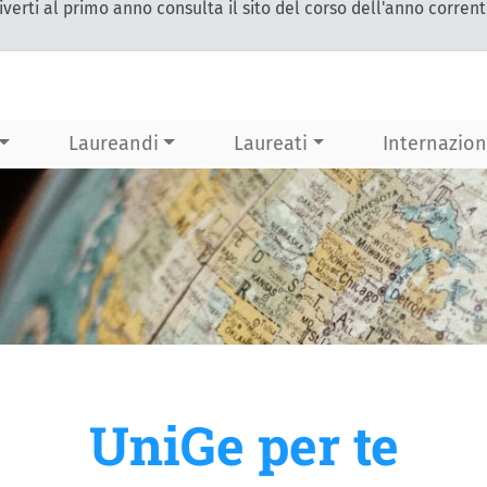
iverti al primo anno consulta il sito del corso dell'anno corren
Laureandi
Laureati
Internazion
UniGe per te