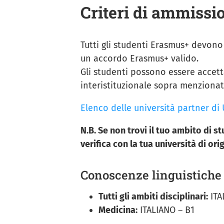
Criteri di ammissi
Tutti gli studenti Erasmus+ devono
un accordo Erasmus+ valido.
Gli studenti possono essere accetta
interistituzionale sopra menzionat
Elenco delle università partner di
N.B. Se non trovi il tuo ambito di s
verifica con la tua università di orig
Conoscenze linguistiche 
Tutti gli ambiti disciplinari:
ITA
Medicina:
ITALIANO – B1