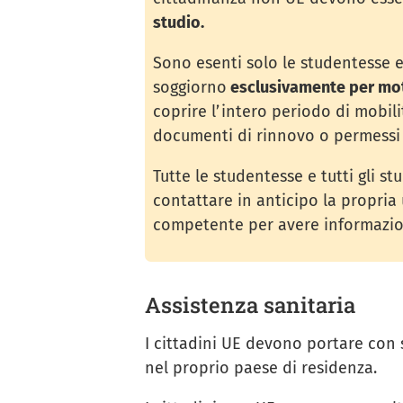
studio.
Sono esenti solo le studentesse e
soggiorno
esclusivamente per moti
coprire l’intero periodo di mobil
documenti di rinnovo o permessi 
Tutte le studentesse e tutti gli stu
contattare in anticipo la propria 
competente per avere informazion
Assistenza sanitaria
I cittadini UE devono portare con 
nel proprio paese di residenza.