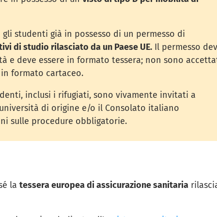
 gli studenti già in possesso di un permesso di
vi di studio rilasciato da un Paese UE.
Il permesso de
ità e deve essere in formato tessera; non sono accetta
in formato cartaceo.
denti, inclusi i rifugiati, sono vivamente invitati a
università di origine e/o il Consolato italiano
i sulle procedure obbligatorie.
sé la
tessera europea di assicurazione sanitaria
rilasci