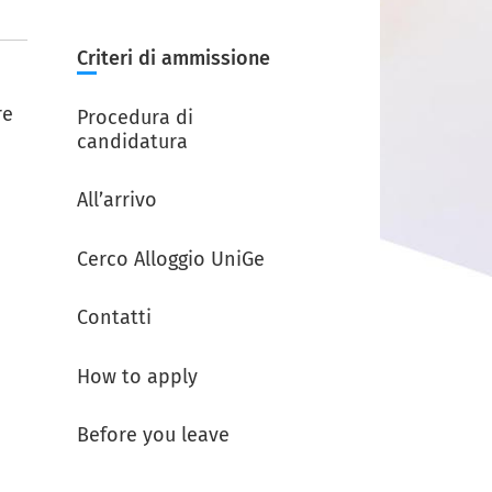
Criteri di ammissione
re
Procedura di
candidatura
All’arrivo
Cerco Alloggio UniGe
Contatti
How to apply
Before you leave