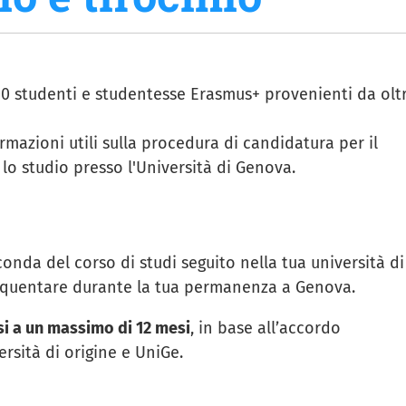
00 studenti e studentesse Erasmus+ provenienti da olt
ormazioni utili sulla procedura di candidatura per il
lo studio presso l'Università di Genova.
onda del corso di studi seguito nella tua università di
frequentare durante la tua permanenza a Genova.
i a un massimo di 12 mesi
, in base all’accordo
ersità di origine e UniGe.