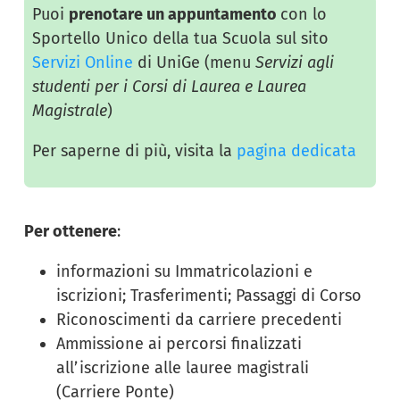
Puoi
prenotare un appuntamento
con lo
Sportello Unico della tua Scuola sul sito
Servizi Online
di UniGe (menu
Servizi agli
studenti per i Corsi di Laurea e Laurea
Magistrale
)
Per saperne di più, visita la
pagina dedicata
Per ottenere
:
informazioni su Immatricolazioni e
iscrizioni; Trasferimenti; Passaggi di Corso
Riconoscimenti da carriere precedenti
Ammissione ai percorsi finalizzati
all’iscrizione alle lauree magistrali
(Carriere Ponte)