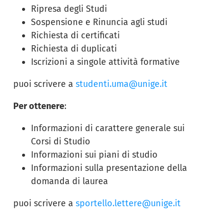
Ripresa degli Studi
Sospensione e Rinuncia agli studi
Richiesta di certificati
Richiesta di duplicati
Iscrizioni a singole attività formative
puoi scrivere a
studenti.uma@unige.it
Per ottenere
:
Informazioni di carattere generale sui
Corsi di Studio
Informazioni sui piani di studio
Informazioni sulla presentazione della
domanda di laurea
puoi scrivere a
sportello.lettere@unige.it