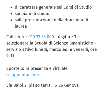
di carattere generale sui Corsi di Studio
sui piani di studio
sulla presentazione della domanda di
laurea
Call center
010 33 55 000
- digitare 3 e
selezionare la Scuola di Scienze umanistiche -
servizio attivo lunedì, mercoledì e venerdì, ore
9–11
Sportello in presenza e virtuale
su
appuntamento
Via Balbi 2, piano terra, 16126 Genova