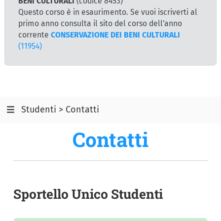
BENI CULTURALI
(codice 8453)
Questo corso è in esaurimento. Se vuoi iscriverti al
primo anno consulta il sito del corso dell'anno
corrente
CONSERVAZIONE DEI BENI CULTURALI
(11954)
Studenti > Contatti
Contatti
Sportello Unico Studenti