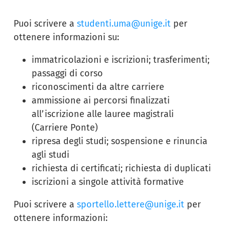
Puoi scrivere a
studenti.uma@unige.it
per
ottenere informazioni su:
immatricolazioni e iscrizioni; trasferimenti;
passaggi di corso
riconoscimenti da altre carriere
ammissione ai percorsi finalizzati
all’iscrizione alle lauree magistrali
(Carriere Ponte)
ripresa degli studi; sospensione e rinuncia
agli studi
richiesta di certificati; richiesta di duplicati
iscrizioni a singole attività formative
Puoi scrivere a
sportello.lettere@unige.it
per
ottenere informazioni: