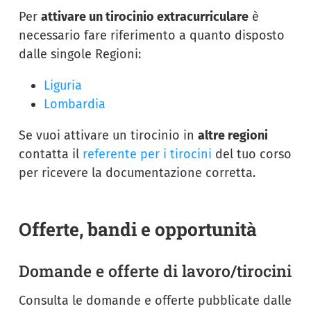
Per
attivare un tirocinio extracurriculare
è
necessario fare riferimento a quanto disposto
dalle singole Regioni:
Liguria
Lombardia
Se vuoi attivare un tirocinio in
altre regioni
contatta il
referente per i tirocini
del tuo corso
per ricevere la documentazione corretta.
Offerte, bandi e opportunità
Domande e offerte di lavoro/tirocini
Consulta le domande e offerte pubblicate dalle