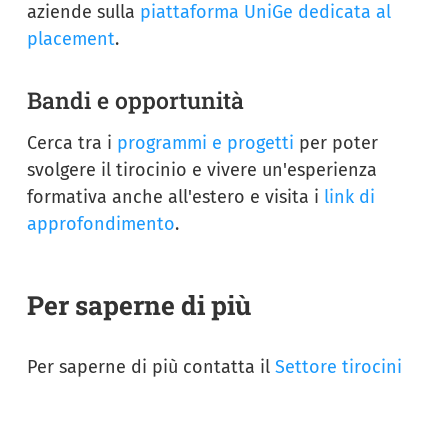
aziende sulla
piattaforma UniGe dedicata al
placement
.
Bandi e opportunità
Cerca tra i
programmi e progetti
per poter
svolgere il tirocinio e vivere un'esperienza
formativa anche all'estero e visita i
link di
approfondimento
.
Per saperne di più
Per saperne di più contatta il
Settore tirocini