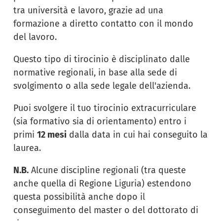
tra università e lavoro, grazie ad una
formazione a diretto contatto con il mondo
del lavoro.
Questo tipo di tirocinio è disciplinato dalle
normative regionali, in base alla sede di
svolgimento o alla sede legale dell'azienda.
Puoi svolgere il tuo tirocinio extracurriculare
(sia formativo sia di orientamento) entro i
primi
12 mesi
dalla data in cui hai conseguito la
laurea.
N.B.
Alcune discipline regionali (tra queste
anche quella di Regione Liguria) estendono
questa possibilità anche dopo il
conseguimento del master o del dottorato di