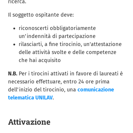
ricerca.
Il soggetto ospitante deve:
riconoscerti obbligatoriamente
un'indennità di partecipazione
rilasciarti, a fine tirocinio, un'attestazione
delle attività svolte e delle competenze
che hai acquisito
N.B.
Per i tirocini attivati in favore di laureati è
necessario effettuare, entro 24 ore prima
dell'inizio del tirocinio, una
comunicazione
telematica UNILAV
.
Attivazione