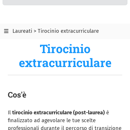
Laureati > Tirocinio extracurriculare
Tirocinio
extracurriculare
Cos'è
Il
tirocinio extracurriculare (post-laurea)
è
finalizzato ad agevolare le tue scelte
professionali durante il percorso di transizione